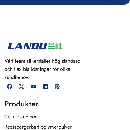
Vårt team säkerställer hög standard
och flexibla lösningar för olika
kundbehov.
Produkter
Cellulosa Ether
Redispergerbart polymerpulver