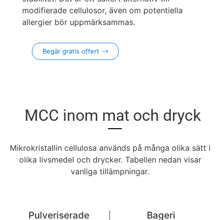
modifierade cellulosor, även om potentiella
allergier bör uppmärksammas.
Begär gratis offert
MCC inom mat och dryck
Mikrokristallin cellulosa används på många olika sätt i
olika livsmedel och drycker. Tabellen nedan visar
vanliga tillämpningar.
Pulveriserade
Bageri