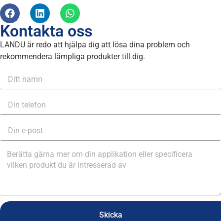
Kontakta oss
LANDU är redo att hjälpa dig att lösa dina problem och
rekommendera lämpliga produkter till dig.
Skicka