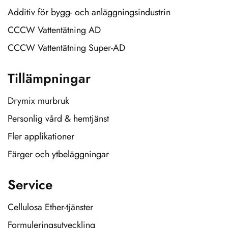
Additiv för bygg- och anläggningsindustrin
CCCW Vattentätning AD
CCCW Vattentätning Super-AD
Tillämpningar
Drymix murbruk
Personlig vård & hemtjänst
Fler applikationer
Färger och ytbeläggningar
Service
Cellulosa Ether-tjänster
Formuleringsutveckling