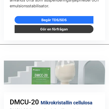
emulsionsstabilisator.
Begär TDS/SDS
Gör en förfrågan
DMCU-20
Mikrokristallin cellulosa