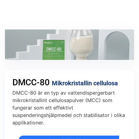
DMCC-80
Mikrokristallin cellulosa
DMCC-80 är en typ av vattendispergerbart
mikrokristallint cellulosapulver (MCC) som
fungerar som ett effektivt
suspenderingshjälpmedel och stabilisator i olika
applikationer.