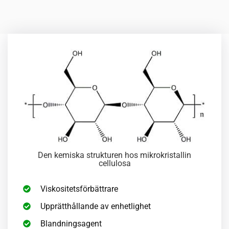
Den kemiska strukturen hos mikrokristallin
cellulosa
Viskositetsförbättrare
Upprätthållande av enhetlighet
Blandningsagent