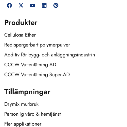
Produkter
Cellulosa Ether
Redispergerbart polymerpulver
Additiv för bygg- och anläggningsindustrin
CCCW Vattentätning AD
CCCW Vattentätning Super-AD
Tillämpningar
Drymix murbruk
Personlig vård & hemtjänst
Fler applikationer