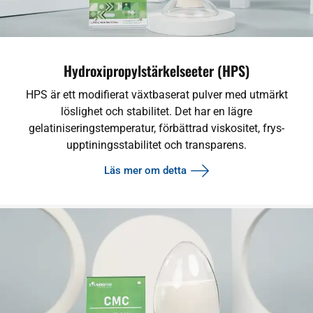
Hydroxipropylstärkelseeter (HPS)
HPS är ett modifierat växtbaserat pulver med utmärkt
löslighet och stabilitet. Det har en lägre
gelatiniseringstemperatur, förbättrad viskositet, frys-
upptiningsstabilitet och transparens.
Läs mer om detta