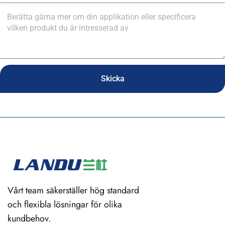
Skicka
Vårt team säkerställer hög standard
och flexibla lösningar för olika
kundbehov.