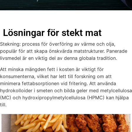
Lösningar för stekt mat
Stekning: process för överföring av värme och olja,
populär för att skapa önskvärda matstrukturer. Panerade
livsmedel är en viktig del av denna globala tradition.
Att minska mängden fett i kosten är viktigt för
konsumenterna, vilket har lett till forskning om att
minimera fettabsorptionen vid fritering. Att använda
hydrokolloider i smeten och bilda geler med metylcellulosa
(MC) och hydroxipropylmetylcellulosa (HPMC) kan hjälpa
till.