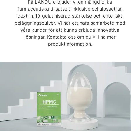
På LANDU erbjuder vi en mängd olika
farmaceutiska tillsatser, inklusive cellulosaetrar,
dextrin, förgelatiniserad stärkelse och enteriskt
beläggningspulver. Vi har ett nära samarbete med
våra kunder för att kunna erbjuda innovativa
lösningar. Kontakta oss om du vill ha mer
produktinformation.