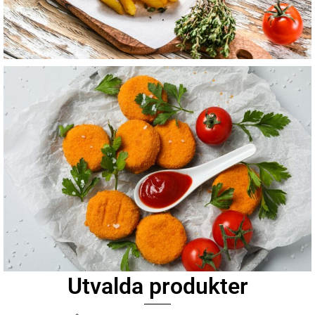
Utvalda produkter