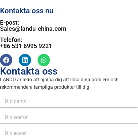
Kontakta oss nu
E-post:
Sales@landu-china.com
Telefon:
+86 531 6995 9221
Kontakta oss
LANDU är redo att hjälpa dig att lösa dina problem och
rekommendera lämpliga produkter till dig.