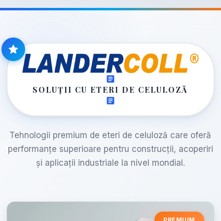
SOLUȚII CU ETERI DE CELULOZĂ
Tehnologii premium de eteri de celuloză care oferă
performanțe superioare pentru construcții, acoperiri
și aplicații industriale la nivel mondial.
PREMIUM