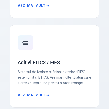
VEZI MAI MULT →
Aditivi ETICS / EIFS
Sistemul de izolare și finisaj exterior (EIFS)
este numit și ETICS. Are mai multe straturi care
lucrează împreună pentru a oferi izolație.
VEZI MAI MULT →