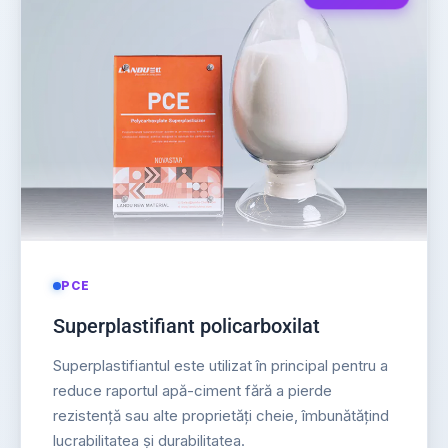
PCE
Superplastifiant policarboxilat
Superplastifiantul este utilizat în principal pentru a
reduce raportul apă-ciment fără a pierde
rezistență sau alte proprietăți cheie, îmbunătățind
lucrabilitatea și durabilitatea.