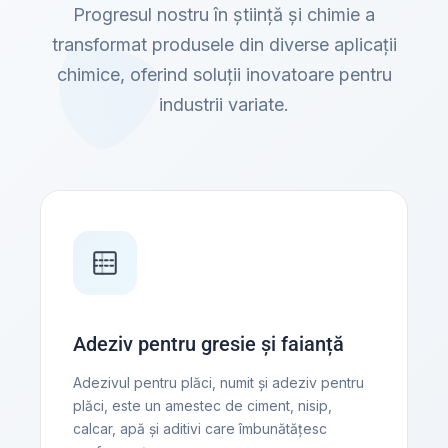
Progresul nostru în știință și chimie a
transformat produsele din diverse aplicații
chimice, oferind soluții inovatoare pentru
industrii variate.
Adeziv pentru gresie și faianță
Adezivul pentru plăci, numit și adeziv pentru
plăci, este un amestec de ciment, nisip,
calcar, apă și aditivi care îmbunătățesc