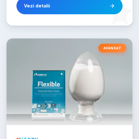
Vezi detalii
AVANSAT