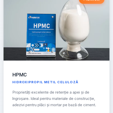
HPMC
HIDROXIPROPIL METIL CELULOZĂ
Proprietăți excelente de retenție a apei și de
îngroșare. Ideal pentru materiale de construcție,
adezivi pentru plăci și mortar pe bază de ciment.