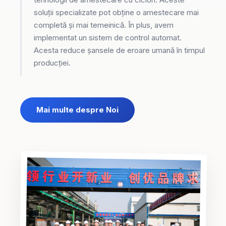
soluții specializate pot obține o amestecare mai
completă și mai temeinică. În plus, avem
implementat un sistem de control automat.
Acesta reduce șansele de eroare umană în timpul
producției.
Mai multe despre Noi