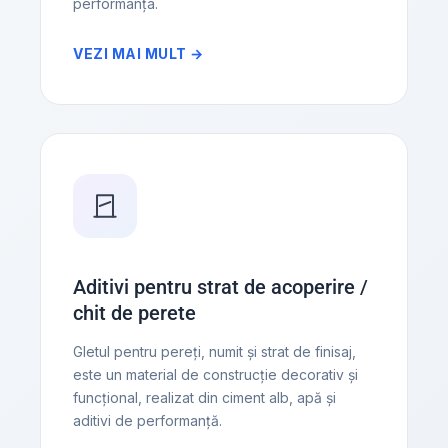
performanța.
VEZI MAI MULT →
Aditivi pentru strat de acoperire /
chit de perete
Gletul pentru pereți, numit și strat de finisaj,
este un material de construcție decorativ și
funcțional, realizat din ciment alb, apă și
aditivi de performanță.