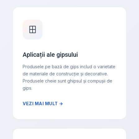
Aplicații ale gipsului
Produsele pe bază de gips includ o varietate
de materiale de construcție și decorative.
Produsele cheie sunt ghipsul și compușii de
gips.
VEZI MAI MULT →