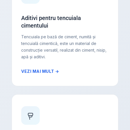
Aditivi pentru tencuiala
cimentului
Tencuiala pe bază de ciment, numită și
tencuială cimentică, este un material de
construcție versatil, realizat din ciment, nisip,
apă și aditivi.
VEZI MAI MULT →