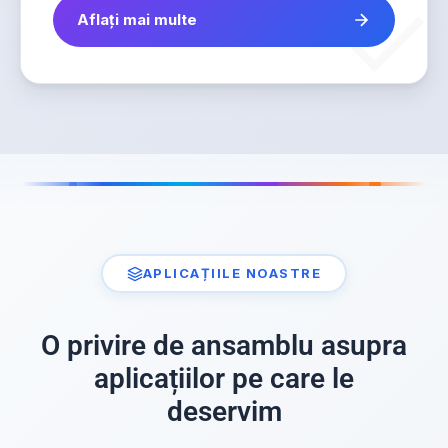
Aflați mai multe
APLICAȚIILE NOASTRE
O privire de ansamblu asupra
aplicațiilor pe care le
deservim