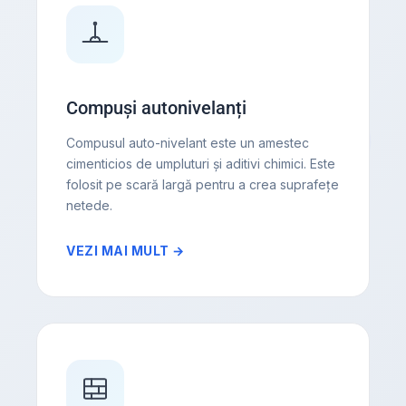
Compuși autonivelanți
Compusul auto-nivelant este un amestec
cimenticios de umpluturi și aditivi chimici. Este
folosit pe scară largă pentru a crea suprafețe
netede.
VEZI MAI MULT →