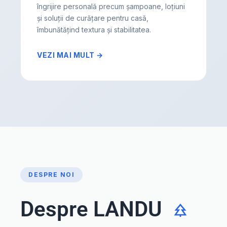
îngrijire personală precum șampoane, loțiuni
și soluții de curățare pentru casă,
îmbunătățind textura și stabilitatea.
VEZI MAI MULT →
DESPRE NOI
Despre LANDU