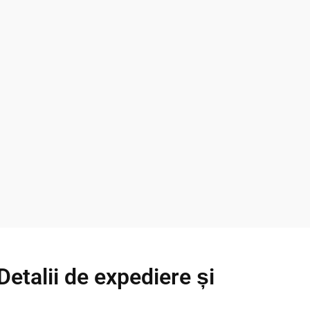
etalii de expediere și