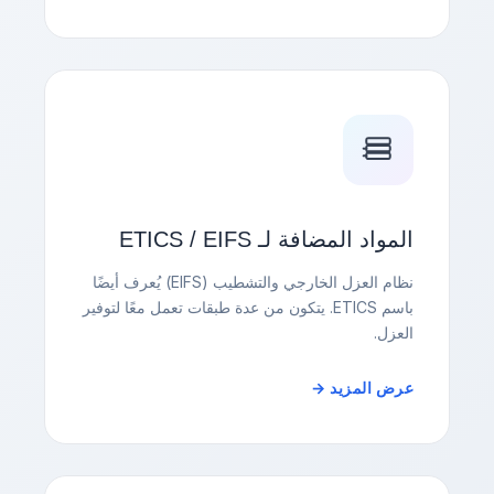
المواد المضافة لـ ETICS / EIFS
نظام العزل الخارجي والتشطيب (EIFS) يُعرف أيضًا
باسم ETICS. يتكون من عدة طبقات تعمل معًا لتوفير
العزل.
عرض المزيد →