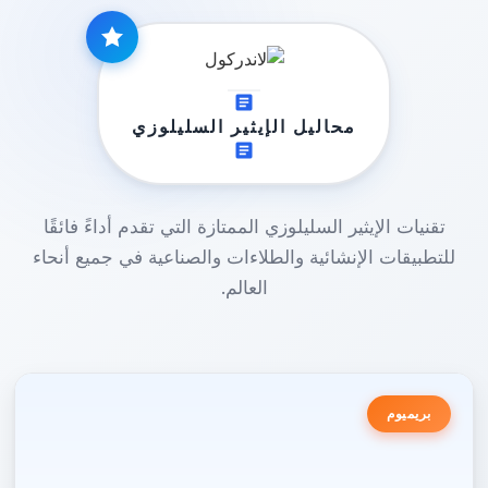
محاليل الإيثير السليلوزي
تقنيات الإيثير السليلوزي الممتازة التي تقدم أداءً فائقًا
للتطبيقات الإنشائية والطلاءات والصناعية في جميع أنحاء
العالم.
بريميوم