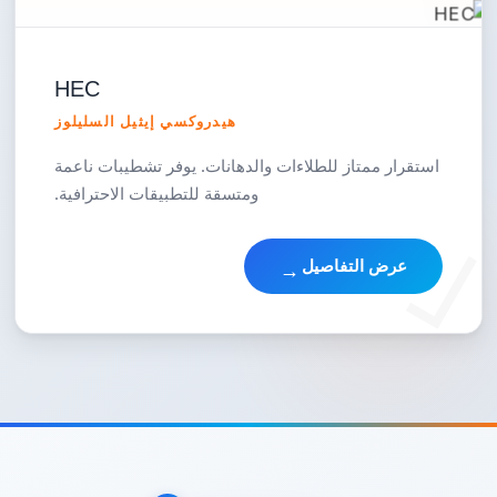
HEC
هيدروكسي إيثيل السليلوز
استقرار ممتاز للطلاءات والدهانات. يوفر تشطيبات ناعمة
ومتسقة للتطبيقات الاحترافية.
عرض التفاصيل
→