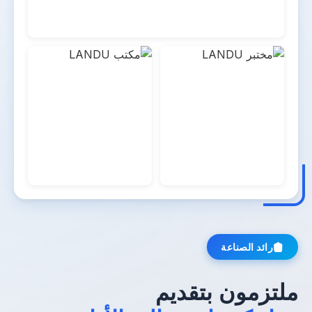
رائد الصناعة
لتزمون بتقديم