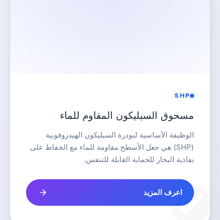
SHP
مسحوق السيليكون المقاوم للماء
الوظيفة الأساسية لبودرة السيليكون الهيدروفوبية
(SHP) هي جعل الأسطح مقاومة للماء مع الحفاظ على
نفاذية البخار للحماية القابلة للتنفس.
اعرف المزيد