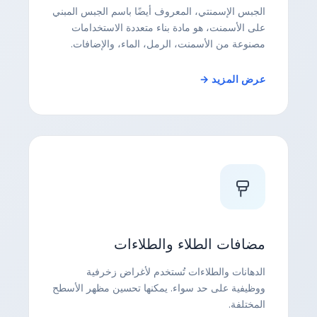
الجبس الإسمنتي، المعروف أيضًا باسم الجبس المبني
على الأسمنت، هو مادة بناء متعددة الاستخدامات
مصنوعة من الأسمنت، الرمل، الماء، والإضافات.
عرض المزيد →
مضافات الطلاء والطلاءات
الدهانات والطلاءات تُستخدم لأغراض زخرفية
ووظيفية على حد سواء. يمكنها تحسين مظهر الأسطح
المختلفة.