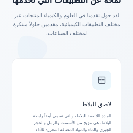
لمحة عن التطبيقات التي نخدمها
لقد حول تقدمنا في العلوم والكيمياء المنتجات عبر
مختلف التطبيقات الكيميائية، مقدمين حلولاً مبتكرة
لمختلف الصناعات.
لاصق البلاط
المادة اللاصقة للبلاط، والتي تسمى أيضاً رابطة
البلاط، هي مزيج من الأسمنت والرمل والحجر
الجيري والماء والمواد المضافة المعززة للأداء.