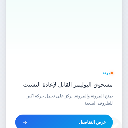
مرنة
مسحوق البوليمر القابل لإعادة التشتت
يمنح المرونة والمرونة. يركز على تحمل حركة أكبر
للظروف الصعبة.
عرض التفاصيل