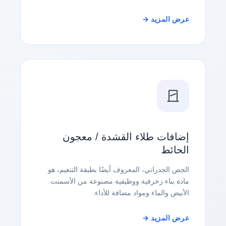
عرض المزيد →
إضافات طلاء القشدة / معجون
الحائط
الجص الجدراني، المعروف أيضًا بطبقة التنعيم، هو
مادة بناء زخرفية ووظيفية مصنوعة من الأسمنت
الأبيض والماء ومواد مضافة للأداء.
عرض المزيد →