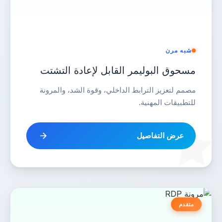
شبه مرن
مسحوق البوليمر القابل لإعادة التشتت
مصمم لتعزيز الترابط الداخلي، وقوة الشد، والمرونة
للتطبيقات المهنية.
عرض التفاصيل
متقدم