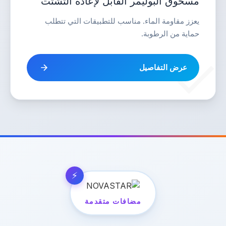
مسحوق البوليمر القابل لإعادة التشتت
يعزز مقاومة الماء. مناسب للتطبيقات التي تتطلب
حماية من الرطوبة.
عرض التفاصيل
مضافات متقدمة