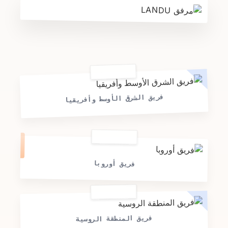
فريق الشرق الأوسط وأفريقيا
فريق أوروبا
فريق المنطقة الروسية