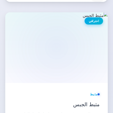
احترافي
مثبط
مثبط الجبس