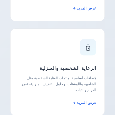
عرض المزيد →
الرعاية الشخصية والمنزلية
مُضافات أساسية لمنتجات العناية الشخصية مثل
الشامبو، واللوشنات، وحلول التنظيف المنزلية، تعزز
القوام والثبات.
عرض المزيد →