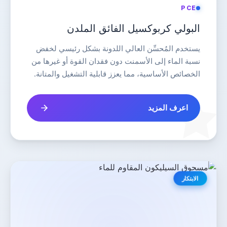
PCE
البولي كربوكسيل الفائق الملدن
يستخدم المُحسِّن العالي اللدونة بشكل رئيسي لخفض
نسبة الماء إلى الأسمنت دون فقدان القوة أو غيرها من
الخصائص الأساسية، مما يعزز قابلية التشغيل والمتانة.
اعرف المزيد
الابتكار