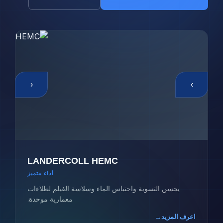
‹
›
LANDERCOLL HEMC
أداء متميز
يحسن التسوية واحتباس الماء وسلاسة الفيلم لطلاءات
معمارية موحدة.
اعرف المزيد
→