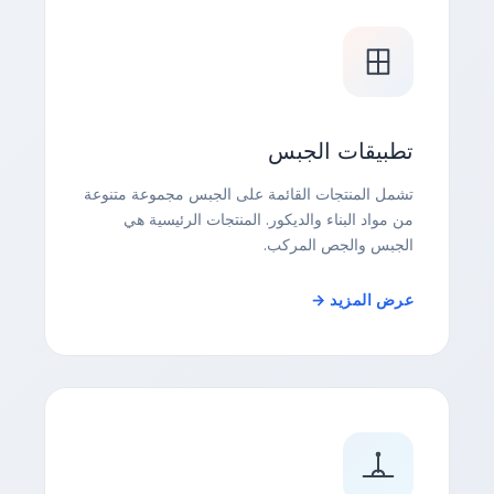
تطبيقات الجبس
تشمل المنتجات القائمة على الجبس مجموعة متنوعة
من مواد البناء والديكور. المنتجات الرئيسية هي
الجبس والجص المركب.
عرض المزيد →