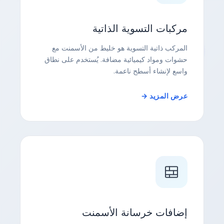
مركبات التسوية الذاتية
المركب ذاتية التسوية هو خليط من الأسمنت مع
حشوات ومواد كيميائية مضافة. يُستخدم على نطاق
واسع لإنشاء أسطح ناعمة.
عرض المزيد →
إضافات خرسانة الأسمنت