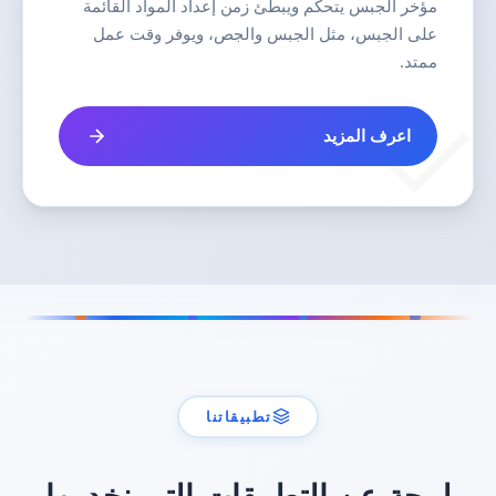
مؤخر الجبس يتحكم ويبطئ زمن إعداد المواد القائمة
على الجبس، مثل الجبس والجص، ويوفر وقت عمل
ممتد.
اعرف المزيد
تطبيقاتنا