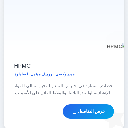
HPMC
هيدروكسي بروبيل ميثيل السليلوز
خصائص ممتازة في احتباس الماء والتثخين. مثالي للمواد
الإنشائية، لواصق البلاط، والملاط القائم على الأسمنت.
عرض التفاصيل
→