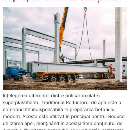
Înțelegerea diferenței dintre policarboxilat și
superplastifiantul tradițional Reductorul de apă este o
componentă indispensabilă în prepararea betonului
modern. Acesta este utilizat în principal pentru: Reduce
utilizarea apei, menținând în același timp conținutul de