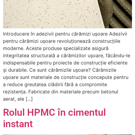
Introducere în adezivii pentru cărămizi ușoare Adezivii
pentru cărămizi ușoare revoluționează construcțiile
moderne. Aceste produse specializate asigură
integritatea structurală a cărămizilor ușoare, făcându-le
indispensabile pentru proiecte de construcție eficiente
și durabile. Ce sunt cărămizile ușoare? Cărămizile
ușoare sunt materiale de construcție concepute pentru
a reduce greutatea clădirii fără a compromite
rezistența. Fabricate din materiale precum betonul
aerat, ele [...]
Rolul HPMC în cimentul
instant