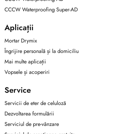
CCCW Waterproofing Super-AD
Aplicații
Mortar Drymix
Îngrijire personală și la domiciliu
Mai multe aplicații
Vopsele și acoperiri
Service
Servicii de eter de celuloză
Dezvoltarea formulării
Serviciul de pre-vânzare