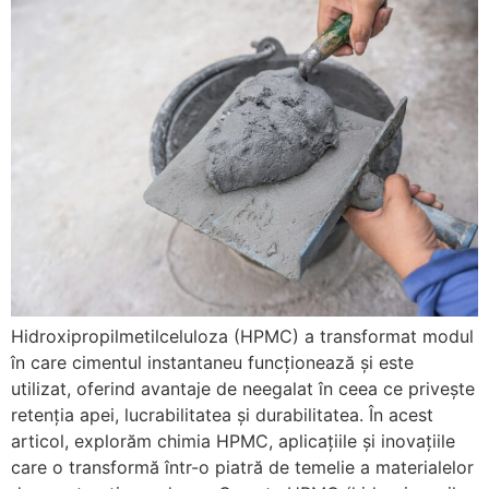
Hidroxipropilmetilceluloza (HPMC) a transformat modul
în care cimentul instantaneu funcționează și este
utilizat, oferind avantaje de neegalat în ceea ce privește
retenția apei, lucrabilitatea și durabilitatea. În acest
articol, explorăm chimia HPMC, aplicațiile și inovațiile
care o transformă într-o piatră de temelie a materialelor