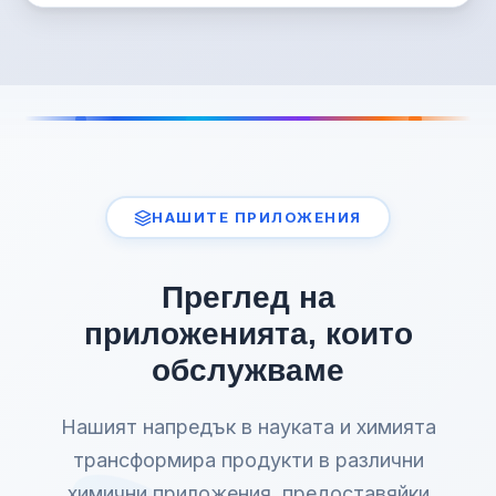
НАШИТЕ ПРИЛОЖЕНИЯ
Преглед на
приложенията, които
обслужваме
Нашият напредък в науката и химията
трансформира продукти в различни
химични приложения, предоставяйки