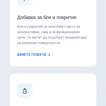
Добавка за бои и покрития
Бои и покрития се използват както за
декоративни, така и за функционални
цели. Те могат да подобрят външния вид
на различни повърхности.
ВИЖТЕ ПОВЕЧЕ →