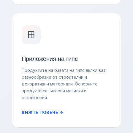
Приложения на гипс
Продуктите на базата на гипс включват
разнообразие от строителни и
декоративни материали. Основните
продукти са гипсови мазилки и
съединения.
ВИЖТЕ ПОВЕЧЕ →