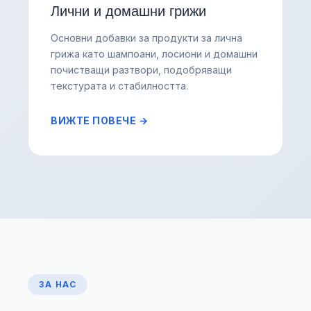
Лични и домашни грижи
Основни добавки за продукти за лична
грижа като шампоани, лосиони и домашни
почистващи разтвори, подобряващи
текстурата и стабилността.
ВИЖТЕ ПОВЕЧЕ →
ЗА НАС