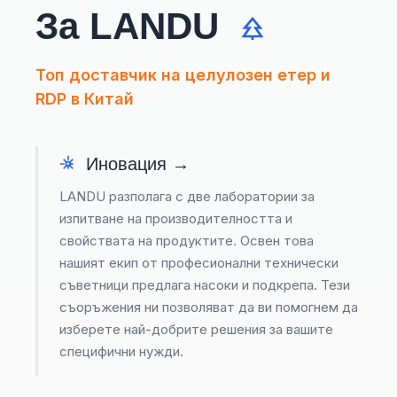
За LANDU
Топ доставчик на целулозен етер и
RDP в Китай
Иновация →
LANDU разполага с две лаборатории за
изпитване на производителността и
свойствата на продуктите. Освен това
нашият екип от професионални технически
съветници предлага насоки и подкрепа. Тези
съоръжения ни позволяват да ви помогнем да
изберете най-добрите решения за вашите
специфични нужди.