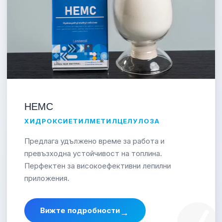
HEMC
ХИДРОКСИЕТИЛМЕТИЛЦЕЛУЛОЗА
Предлага удължено време за работа и
превъзходна устойчивост на топлина.
Перфектен за високоефективни лепилни
приложения.
Вижте подробности
→