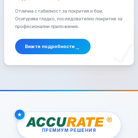
Отлична стабилност за покрития и бои.
Осигурява гладко, последователно покритие за
професионални приложения.
Вижте подробности
→
ПРЕМИУМ РЕШЕНИЯ