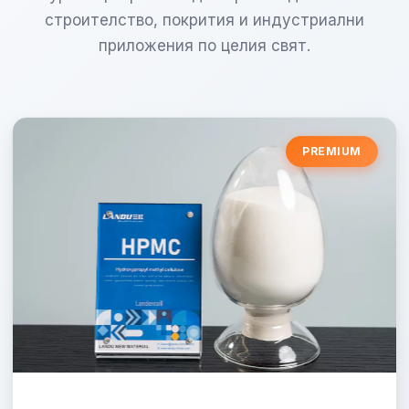
строителство, покрития и индустриални
приложения по целия свят.
PREMIUM