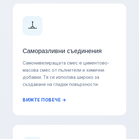
Саморазливни съединения
Самонивелиращата смес е циментово-
масова смес от пълнители и химични
добавки. Тя се използва широко за
създаване на гладки повърхности.
ВИЖТЕ ПОВЕЧЕ →