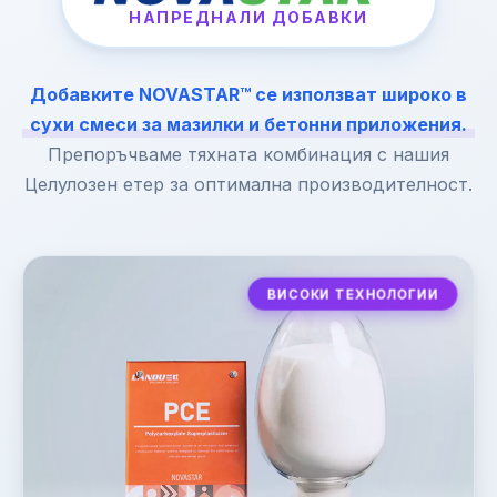
НАПРЕДНАЛИ ДОБАВКИ
Добавките NOVASTAR™ се използват широко в
сухи смеси за мазилки и бетонни приложения.
Препоръчваме тяхната комбинация с нашия
Целулозен етер за оптимална производителност.
ВИСОКИ ТЕХНОЛОГИИ