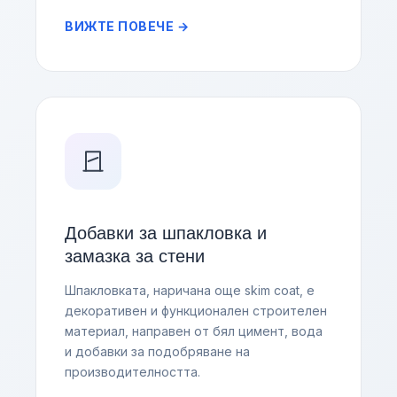
ВИЖТЕ ПОВЕЧЕ →
Добавки за шпакловка и
замазка за стени
Шпакловката, наричана още skim coat, е
декоративен и функционален строителен
материал, направен от бял цимент, вода
и добавки за подобряване на
производителността.