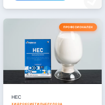
ПРОФЕСИОНАЛЕН
HEC
ХИДРОКСИЕТИЛЦЕЛУЛОЗА