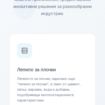
иновативни решения за разнообразни
индустрии.
Лепило за плочки
Лепилото за плочки, наричано още
"лепило за плочки", е смес от цимент,
пясък, варовик, вода и добавки,
подобряващи експлоатационните
характеристики.