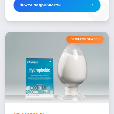
Вижте подробности
ПРОФЕСИОНАЛЕН