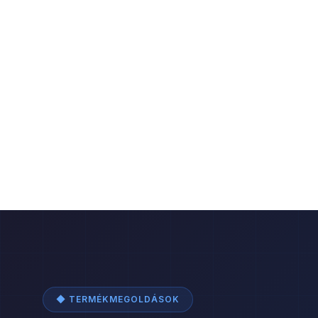
◆ TERMÉKMEGOLDÁSOK