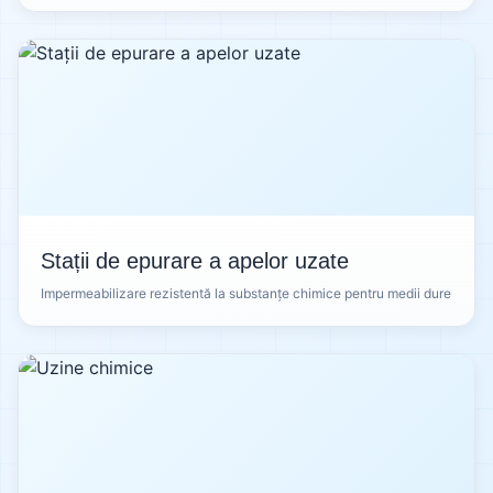
Stații de epurare a apelor uzate
Impermeabilizare rezistentă la substanțe chimice pentru medii dure