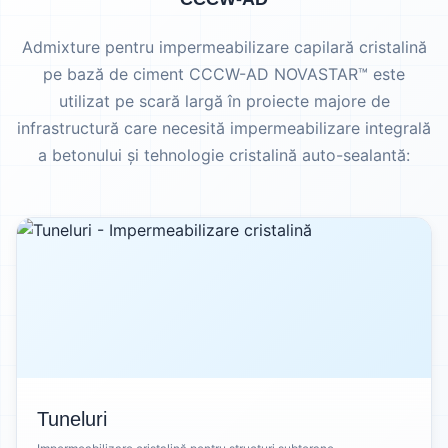
Admixture pentru impermeabilizare capilară cristalină
pe bază de ciment CCCW-AD NOVASTAR™ este
utilizat pe scară largă în proiecte majore de
infrastructură care necesită impermeabilizare integrală
a betonului și tehnologie cristalină auto-sealantă:
Tuneluri