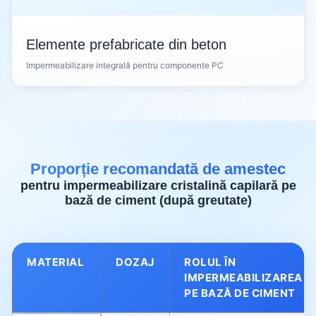
Elemente prefabricate din beton
Impermeabilizare integrală pentru componente PC
Proporție recomandată de amestec
pentru impermeabilizare cristalină capilară pe
bază de ciment (după greutate)
MATERIAL
DOZAJ
ROLUL ÎN
IMPERMEABILIZAREA
PE BAZĂ DE CIMENT