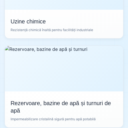
Uzine chimice
Rezistență chimică înaltă pentru facilități industriale
Rezervoare, bazine de apă și turnuri de
apă
Impermeabilizare cristalină sigură pentru apă potabilă