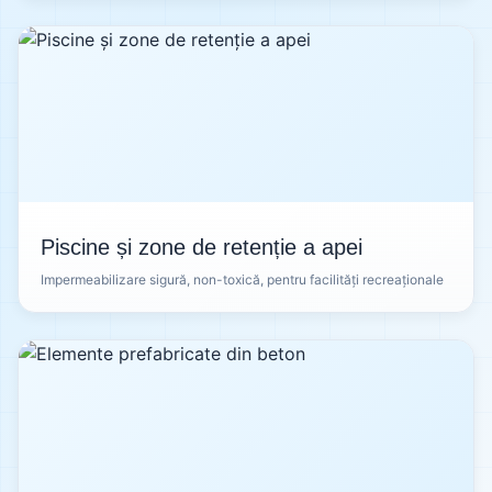
Piscine și zone de retenție a apei
Impermeabilizare sigură, non-toxică, pentru facilități recreaționale