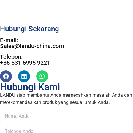
Hubungi Sekarang
E-mail:
Sales@landu-china.com
Telepon:
+86 531 6995 9221
Hubungi Kami
LANDU siap membantu Anda memecahkan masalah Anda dan
merekomendasikan produk yang sesuai untuk Anda.