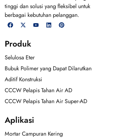
tinggi dan solusi yang fleksibel untuk
berbagai kebutuhan pelanggan.
Produk
Selulosa Eter
Bubuk Polimer yang Dapat Dilarutkan
Aditif Konstruksi
CCCW Pelapis Tahan Air AD
CCCW Pelapis Tahan Air Super-AD
Aplikasi
Mortar Campuran Kering