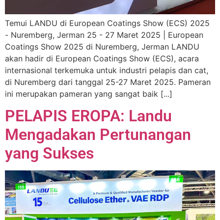
Temui LANDU di European Coatings Show (ECS) 2025
- Nuremberg, Jerman 25 - 27 Maret 2025 | European
Coatings Show 2025 di Nuremberg, Jerman LANDU
akan hadir di European Coatings Show (ECS), acara
internasional terkemuka untuk industri pelapis dan cat,
di Nuremberg dari tanggal 25-27 Maret 2025. Pameran
ini merupakan pameran yang sangat baik [...]
PELAPIS EROPA: Landu
Mengadakan Pertunangan
yang Sukses