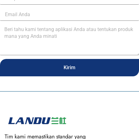
Kirim
Tim kami memastikan standar yang