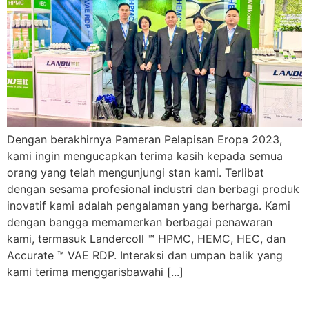
Dengan berakhirnya Pameran Pelapisan Eropa 2023,
kami ingin mengucapkan terima kasih kepada semua
orang yang telah mengunjungi stan kami. Terlibat
dengan sesama profesional industri dan berbagi produk
inovatif kami adalah pengalaman yang berharga. Kami
dengan bangga memamerkan berbagai penawaran
kami, termasuk Landercoll ™ HPMC, HEMC, HEC, dan
Accurate ™ VAE RDP. Interaksi dan umpan balik yang
kami terima menggarisbawahi [...]