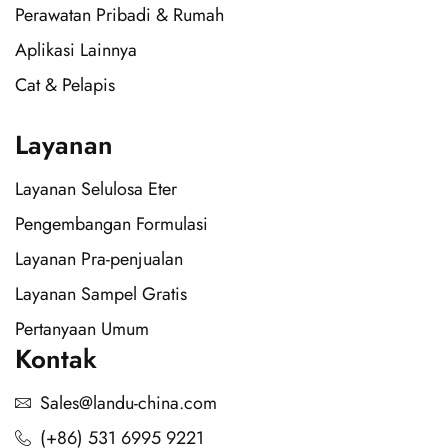
Perawatan Pribadi & Rumah
Aplikasi Lainnya
Cat & Pelapis
Layanan
Layanan Selulosa Eter
Pengembangan Formulasi
Layanan Pra-penjualan
Layanan Sampel Gratis
Pertanyaan Umum
Kontak
Sales@landu-china.com
(+86) 531 6995 9221