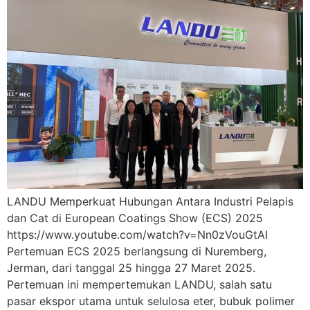
LANDU Memperkuat Hubungan Antara Industri Pelapis
dan Cat di European Coatings Show (ECS) 2025
https://www.youtube.com/watch?v=Nn0zVouGtAI
Pertemuan ECS 2025 berlangsung di Nuremberg,
Jerman, dari tanggal 25 hingga 27 Maret 2025.
Pertemuan ini mempertemukan LANDU, salah satu
pasar ekspor utama untuk selulosa eter, bubuk polimer