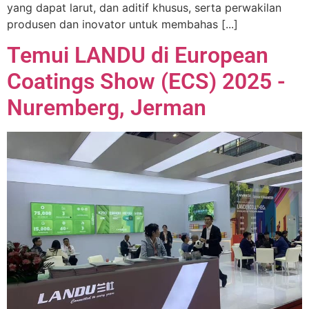
yang dapat larut, dan aditif khusus, serta perwakilan
produsen dan inovator untuk membahas [...]
Temui LANDU di European
Coatings Show (ECS) 2025 -
Nuremberg, Jerman