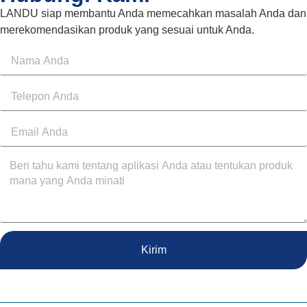
LANDU siap membantu Anda memecahkan masalah Anda dan
merekomendasikan produk yang sesuai untuk Anda.
Kirim