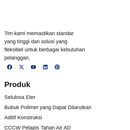
Tim kami memastikan standar
yang tinggi dan solusi yang
fleksibel untuk berbagai kebutuhan
pelanggan.
Produk
Selulosa Eter
Bubuk Polimer yang Dapat Dilarutkan
Aditif Konstruksi
CCCW Pelapis Tahan Air AD