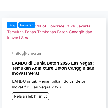
Blog
Pameran
Blog
|
Pameran
LANDU di Dunia Beton 2026 Las Vegas:
Temukan Admixture Beton Canggih dan
Inovasi Serat
LANDU untuk Menampilkan Solusi Beton
Inovatif di Las Vegas 2026
Pelajari lebih lanjut