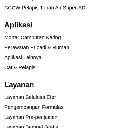
CCCW Pelapis Tahan Air Super-AD
Aplikasi
Mortar Campuran Kering
Perawatan Pribadi & Rumah
Aplikasi Lainnya
Cat & Pelapis
Layanan
Layanan Selulosa Eter
Pengembangan Formulasi
Layanan Pra-penjualan
Layanan Sampel Gratis