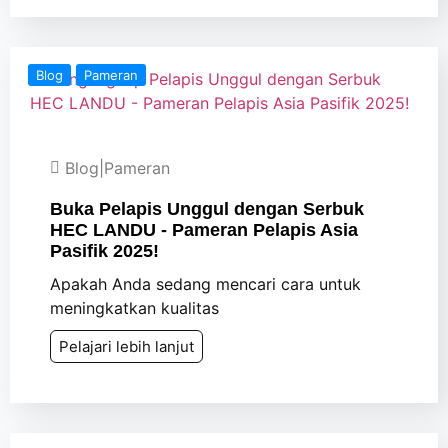
Blog
Pameran
Blog
|
Pameran
Buka Pelapis Unggul dengan Serbuk
HEC LANDU - Pameran Pelapis Asia
Pasifik 2025!
Apakah Anda sedang mencari cara untuk
meningkatkan kualitas
Pelajari lebih lanjut