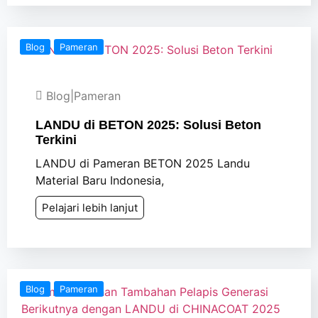
Blog
Pameran
Blog
|
Pameran
LANDU di BETON 2025: Solusi Beton
Terkini
LANDU di Pameran BETON 2025 Landu
Material Baru Indonesia,
Pelajari lebih lanjut
Blog
Pameran