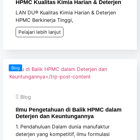
HPMC Kualitas Kimia Harian & Deterjen
LAN DU® Kualitas Kimia Harian & Deterjen
HPMC Berkinerja Tinggi,
Pelajari lebih lanjut
Blog
Blog
Ilmu Pengetahuan di Balik HPMC dalam
Deterjen dan Keuntungannya
1. Pendahuluan Dalam dunia manufaktur
deterjen yang kompetitif, ilmu formulasi