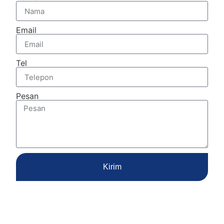
Email
Tel
Pesan
Kirim