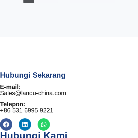
Hubungi Sekarang
E-mail:
Sales@landu-china.com
Telepon:
+86 531 6995 9221
Hubungi Kami