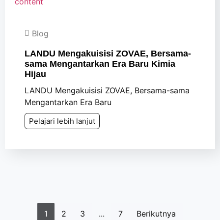
Blog
LANDU Mengakuisisi ZOVAE, Bersama-
sama Mengantarkan Era Baru Kimia
Hijau
LANDU Mengakuisisi ZOVAE, Bersama-sama
Mengantarkan Era Baru
Pelajari lebih lanjut
1
2
3
...
7
Berikutnya