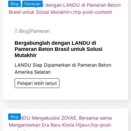
Blog
Pameran
Blog
|
Pameran
Bergabunglah dengan LANDU di
Pameran Beton Brasil untuk Solusi
Mutakhir
LANDU Siap Dipamerkan di Pameran Beton
Amerika Selatan
Pelajari lebih lanjut
Blog