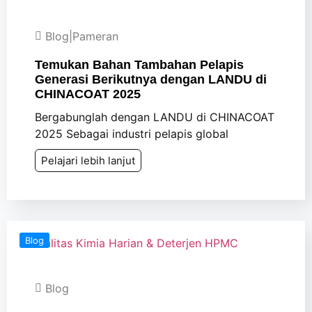
Blog
|
Pameran
Temukan Bahan Tambahan Pelapis
Generasi Berikutnya dengan LANDU di
CHINACOAT 2025
Bergabunglah dengan LANDU di CHINACOAT
2025 Sebagai industri pelapis global
Pelajari lebih lanjut
Blog
Blog