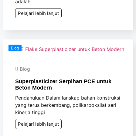
adalah
Pelajari lebih lanjut
Blog
Blog
Superplasticizer Serpihan PCE untuk
Beton Modern
Pendahuluan Dalam lanskap bahan konstruksi
yang terus berkembang, polikarboksilat seri
kinerja tinggi
Pelajari lebih lanjut