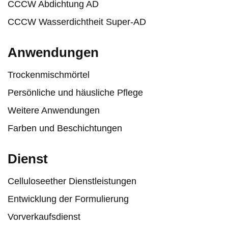
CCCW Abdichtung AD
CCCW Wasserdichtheit Super-AD
Anwendungen
Trockenmischmörtel
Persönliche und häusliche Pflege
Weitere Anwendungen
Farben und Beschichtungen
Dienst
Celluloseether Dienstleistungen
Entwicklung der Formulierung
Vorverkaufsdienst