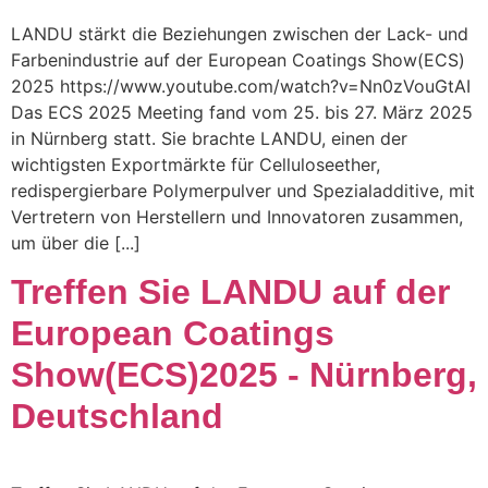
LANDU stärkt die Beziehungen zwischen der Lack- und
Farbenindustrie auf der European Coatings Show(ECS)
2025 https://www.youtube.com/watch?v=Nn0zVouGtAI
Das ECS 2025 Meeting fand vom 25. bis 27. März 2025
in Nürnberg statt. Sie brachte LANDU, einen der
wichtigsten Exportmärkte für Celluloseether,
redispergierbare Polymerpulver und Spezialadditive, mit
Vertretern von Herstellern und Innovatoren zusammen,
um über die [...]
Treffen Sie LANDU auf der
European Coatings
Show(ECS)2025 - Nürnberg,
Deutschland