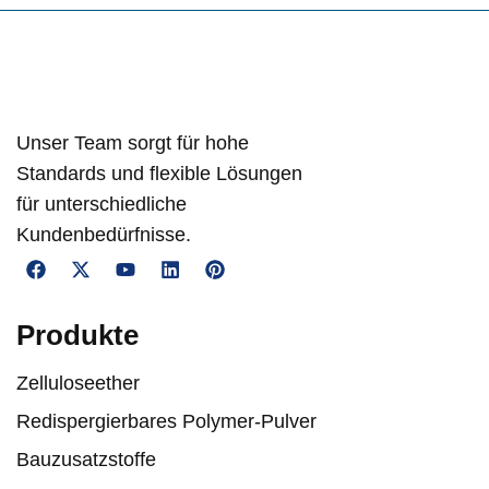
Unser Team sorgt für hohe
Standards und flexible Lösungen
für unterschiedliche
Kundenbedürfnisse.
Produkte
Zelluloseether
Redispergierbares Polymer-Pulver
Bauzusatzstoffe