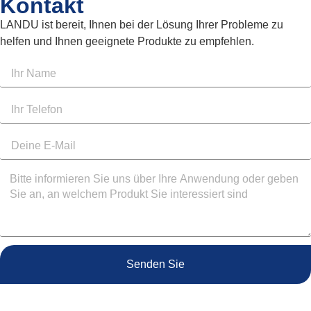
Kontakt
LANDU ist bereit, Ihnen bei der Lösung Ihrer Probleme zu
helfen und Ihnen geeignete Produkte zu empfehlen.
Senden Sie