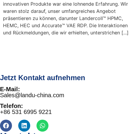
innovativen Produkte war eine lohnende Erfahrung. Wir
waren stolz darauf, unser umfangreiches Angebot
präsentieren zu können, darunter Landercoll™ HPMC,
HEMC, HEC und Accurate™ VAE RDP. Die Interaktionen
und Rückmeldungen, die wir erhielten, unterstrichen [...]
Jetzt Kontakt aufnehmen
E-Mail:
Sales@landu-china.com
Telefon:
+86 531 6995 9221