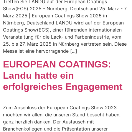
Treffen Sie LANDU auf der European Coatings
Show(ECS) 2025 - Nürnberg, Deutschland 25. März - 7.
März 2025 | European Coatings Show 2025 in
Nürnberg, Deutschland LANDU wird auf der European
Coatings Show(ECS), einer führenden internationalen
Veranstaltung für die Lack- und Farbenindustrie, vom
25. bis 27. März 2025 in Nürnberg vertreten sein. Diese
Messe ist eine hervorragende [...]
EUROPEAN COATINGS:
Landu hatte ein
erfolgreiches Engagement
Zum Abschluss der European Coatings Show 2023
möchten wir allen, die unseren Stand besucht haben,
ganz herzlich danken. Der Austausch mit
Branchenkollegen und die Präsentation unserer