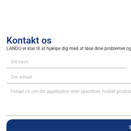
Kontakt os
LANDU er klar til at hjælpe dig med at løse dine problemer o