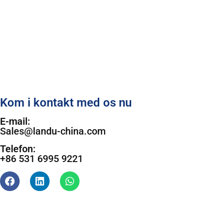
Kom i kontakt med os nu
E-mail:
Sales@landu-china.com
Telefon:
+86 531 6995 9221