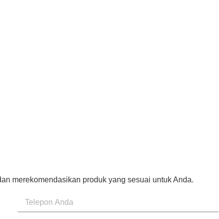
n merekomendasikan produk yang sesuai untuk Anda.