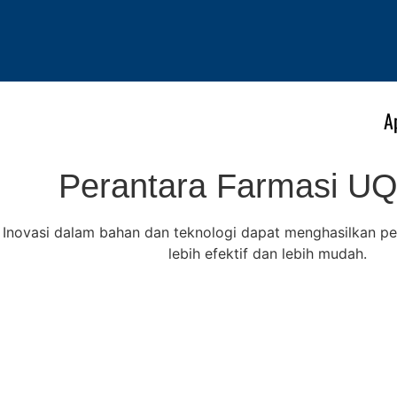
A
Perantara Farmasi U
Inovasi dalam bahan dan teknologi dapat menghasilkan p
lebih efektif dan lebih mudah.