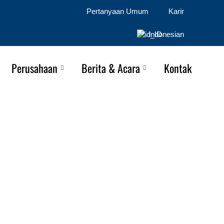
Pertanyaan Umum
Karir
Indonesian
Perusahaan
Berita & Acara
Kontak