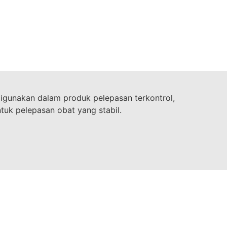
digunakan dalam produk pelepasan terkontrol,
ntuk pelepasan obat yang stabil.