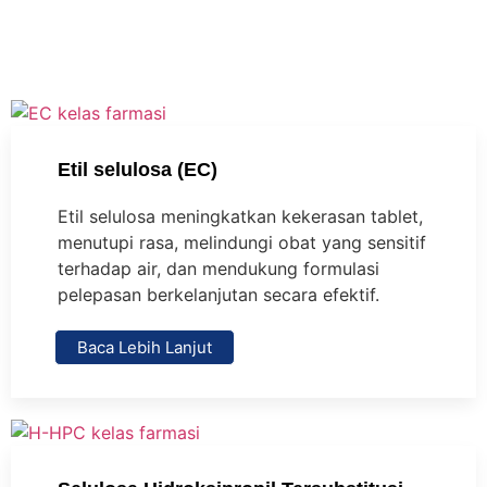
Etil selulosa (EC)
Etil selulosa meningkatkan kekerasan tablet,
menutupi rasa, melindungi obat yang sensitif
terhadap air, dan mendukung formulasi
pelepasan berkelanjutan secara efektif.
Baca Lebih Lanjut