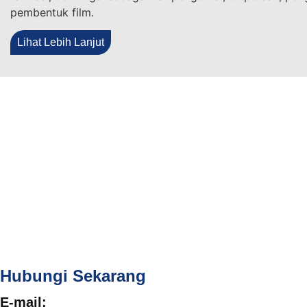
pembentuk film.
Lihat Lebih Lanjut
Hubungi Sekarang
E-mail: