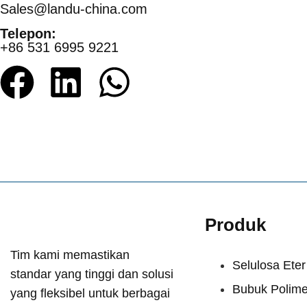
Sales@landu-china.com
Telepon:
+86 531 6995 9221
Produk
Tim kami memastikan
Selulosa Eter
standar yang tinggi dan solusi
Bubuk Polime
yang fleksibel untuk berbagai