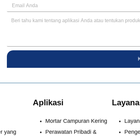
Aplikasi
Layana
Mortar Campuran Kering
Layan
r yang
Perawatan Pribadi &
Penge