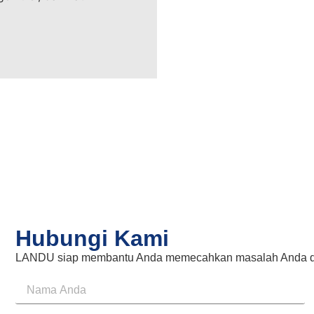
Hubungi Kami
LANDU siap membantu Anda memecahkan masalah Anda da