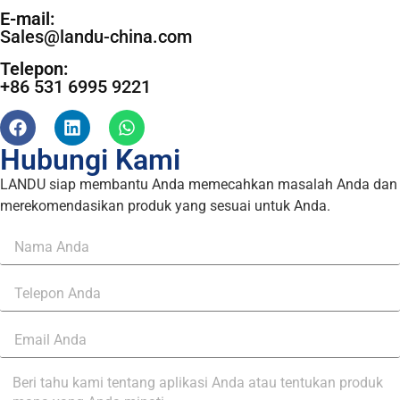
E-mail:
Sales@landu-china.com
Telepon:
+86 531 6995 9221
Hubungi Kami
LANDU siap membantu Anda memecahkan masalah Anda dan
merekomendasikan produk yang sesuai untuk Anda.