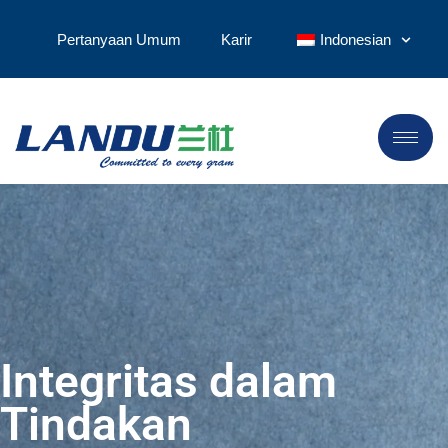
Pertanyaan Umum
Karir
Indonesian
Integritas dalam
Tindakan