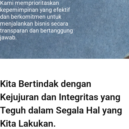
Kami memprioritaskan
kepemimpinan yang efektif
dan berkomitmen untuk
menjalankan bisnis secara
transparan dan bertanggung
jawab.
Kita Bertindak dengan
Kejujuran dan Integritas yang
Teguh dalam Segala Hal yang
Kita Lakukan.