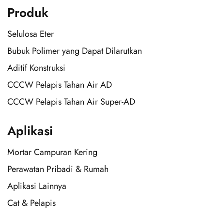
Produk
Selulosa Eter
Bubuk Polimer yang Dapat Dilarutkan
Aditif Konstruksi
CCCW Pelapis Tahan Air AD
CCCW Pelapis Tahan Air Super-AD
Aplikasi
Mortar Campuran Kering
Perawatan Pribadi & Rumah
Aplikasi Lainnya
Cat & Pelapis