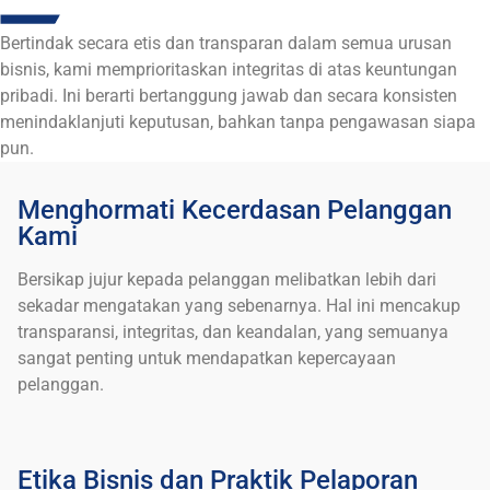
Bertindak secara etis dan transparan dalam semua urusan
bisnis, kami memprioritaskan integritas di atas keuntungan
pribadi. Ini berarti bertanggung jawab dan secara konsisten
menindaklanjuti keputusan, bahkan tanpa pengawasan siapa
pun.
Menghormati Kecerdasan Pelanggan
Kami
Bersikap jujur kepada pelanggan melibatkan lebih dari
sekadar mengatakan yang sebenarnya. Hal ini mencakup
transparansi, integritas, dan keandalan, yang semuanya
sangat penting untuk mendapatkan kepercayaan
pelanggan.
Etika Bisnis dan Praktik Pelaporan