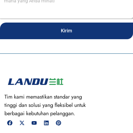
Kirim
Tim kami memastikan standar yang
tinggi dan solusi yang fleksibel untuk
berbagai kebutuhan pelanggan.