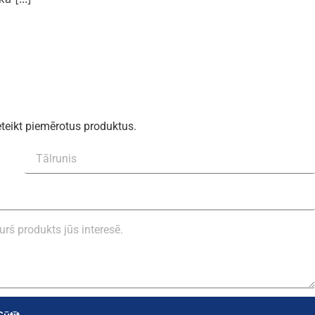
eteikt piemērotus produktus.