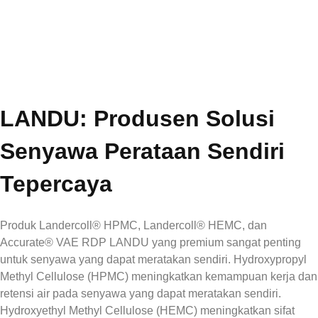
LANDU: Produsen Solusi
Senyawa Perataan Sendiri
Tepercaya
Produk Landercoll® HPMC, Landercoll® HEMC, dan
Accurate® VAE RDP LANDU yang premium sangat penting
untuk senyawa yang dapat meratakan sendiri. Hydroxypropyl
Methyl Cellulose (HPMC) meningkatkan kemampuan kerja dan
retensi air pada senyawa yang dapat meratakan sendiri.
Hydroxyethyl Methyl Cellulose (HEMC) meningkatkan sifat