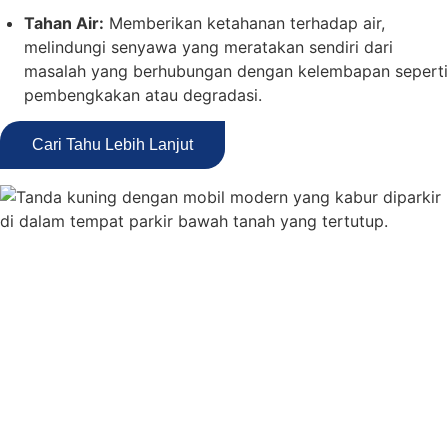
Tahan Air:
Memberikan ketahanan terhadap air,
melindungi senyawa yang meratakan sendiri dari
masalah yang berhubungan dengan kelembapan seperti
pembengkakan atau degradasi.
Cari Tahu Lebih Lanjut