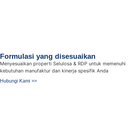
Formulasi yang disesuaikan
Menyesuaikan properti Selulosa & RDP untuk memenuhi
kebutuhan manufaktur dan kinerja spesifik Anda
Hubungi Kami >>