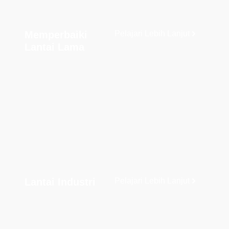
Memperbaiki
Pelajari Lebih Lanjut
Lantai Lama
Lantai Industri
Pelajari Lebih Lanjut