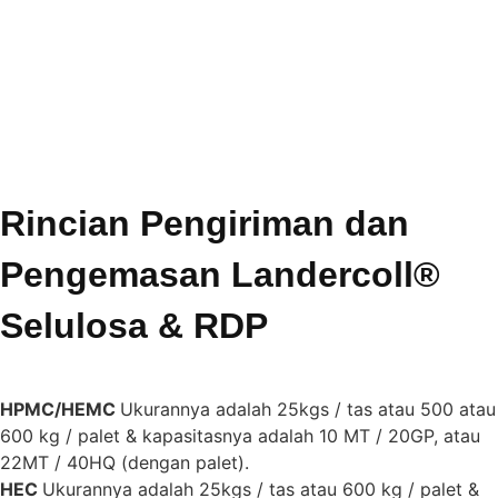
Rincian Pengiriman dan
Pengemasan Landercoll®
Selulosa & RDP
HPMC/HEMC
Ukurannya adalah 25kgs / tas atau 500 atau
600 kg / palet & kapasitasnya adalah 10 MT / 20GP, atau
22MT / 40HQ (dengan palet).
HEC
Ukurannya adalah 25kgs / tas atau 600 kg / palet &