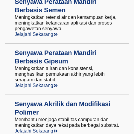
Senyawa Perataan Mandiri
Berbasis Semen
Meningkatkan retensi air dan kemampuan kerja,
meningkatkan kelancaran aplikasi dan proses
pengawetan senyawa.
Jelajahi Sekarang
Senyawa Perataan Mandiri
Berbasis Gipsum
Meningkatkan aliran dan konsistensi,
menghasilkan permukaan akhir yang lebih
seragam dan stabil.
Jelajahi Sekarang
Senyawa Akrilik dan Modifikasi
Polimer
Membantu menjaga stabilitas campuran dan
meningkatkan daya rekat pada berbagai substrat.
Jelajahi Sekarang