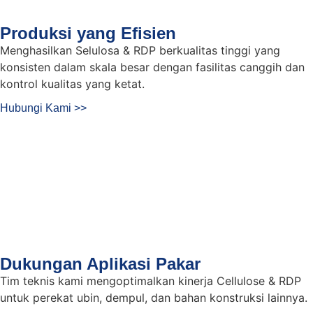
Produksi yang Efisien
Menghasilkan Selulosa & RDP berkualitas tinggi yang
konsisten dalam skala besar dengan fasilitas canggih dan
kontrol kualitas yang ketat.
Hubungi Kami >>
Dukungan Aplikasi Pakar
Tim teknis kami mengoptimalkan kinerja Cellulose & RDP
untuk perekat ubin, dempul, dan bahan konstruksi lainnya.