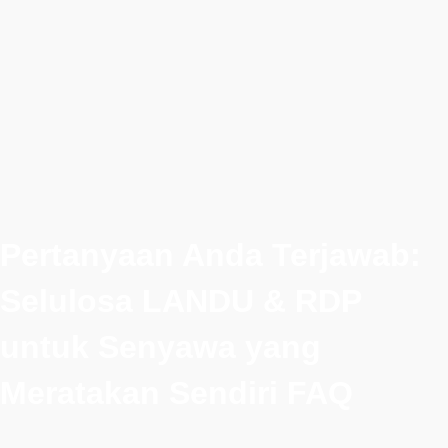
Pertanyaan Anda Terjawab:
Selulosa LANDU & RDP
untuk Senyawa yang
Meratakan Sendiri FAQ