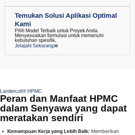
Temukan Solusi Aplikasi Optimal
Kami
Pilih Model Terbaik untuk Proyek Anda.
Menyesuaikan formulasi untuk memenuhi
kebutuhan spesifik.
Jelajahi Sekarang
Landercoll® HPMC
Peran dan Manfaat HPMC
dalam Senyawa yang dapat
meratakan sendiri
Kemampuan Kerja yang Lebih Baik:
Memberikan