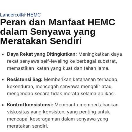
Landercoll® HEMC
Peran dan Manfaat HEMC
dalam Senyawa yang
Meratakan Sendiri
Daya Rekat yang Ditingkatkan:
Meningkatkan daya
rekat senyawa self-leveling ke berbagai substrat,
memastikan ikatan yang kuat dan tahan lama.
Resistensi Sag:
Memberikan ketahanan terhadap
kekenduran, mencegah senyawa mengalir atau
mengendap secara tidak merata selama aplikasi.
Kontrol konsistensi:
Membantu mempertahankan
viskositas yang konsisten, yang penting untuk
mencapai keseragaman dalam senyawa yang
meratakan sendiri.