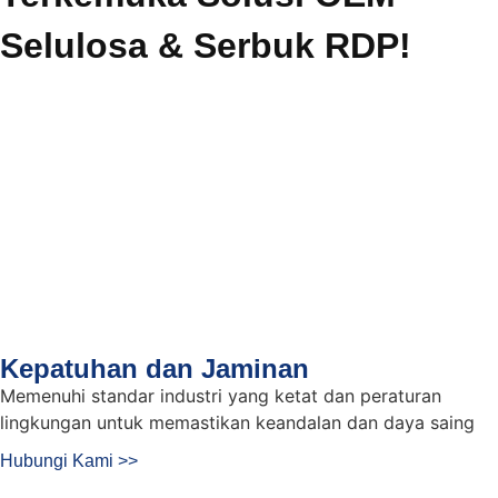
Selulosa & Serbuk RDP!
Kepatuhan dan Jaminan
Memenuhi standar industri yang ketat dan peraturan
lingkungan untuk memastikan keandalan dan daya saing
Hubungi Kami >>