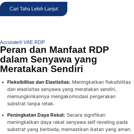
Cari Tahu Lebih Lanjut
Accurate® VAE RDP
Peran dan Manfaat RDP
dalam Senyawa yang
Meratakan Sendiri
Fleksibilitas dan Elastisitas:
Meningkatkan fleksibilitas
dan elastisitas senyawa yang meratakan sendiri,
memungkinkannya mengakomodasi pergerakan
substrat tanpa retak.
Peningkatan Daya Rekat:
Secara signifikan
meningkatkan daya rekat senyawa self-leveling pada
substrat yang berbeda, memastikan ikatan yang aman.