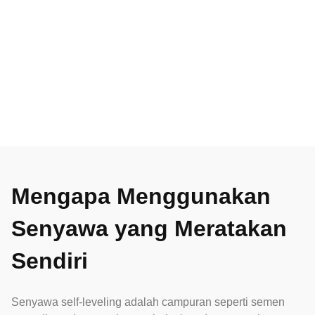
Mengapa Menggunakan
Senyawa yang Meratakan
Sendiri
Senyawa self-leveling adalah campuran seperti semen