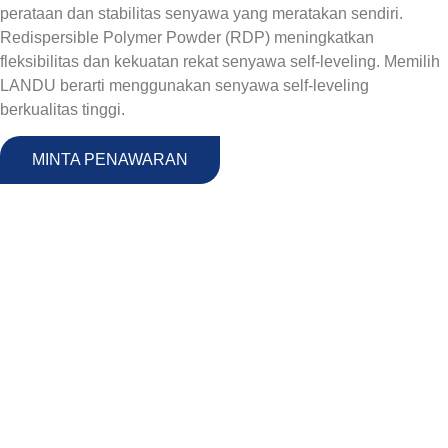
perataan dan stabilitas senyawa yang meratakan sendiri.
Redispersible Polymer Powder (RDP) meningkatkan
fleksibilitas dan kekuatan rekat senyawa self-leveling. Memilih
LANDU berarti menggunakan senyawa self-leveling
berkualitas tinggi.
MINTA PENAWARAN