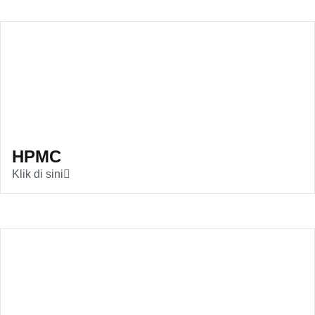
HPMC
Klik di sini