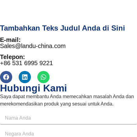
Tambahkan Teks Judul Anda di Sini
E-mail:
Sales@landu-china.com
Telepon:
+86 531 6995 9221
Hubungi Kami
Saya dapat membantu Anda memecahkan masalah Anda dan
merekomendasikan produk yang sesuai untuk Anda.