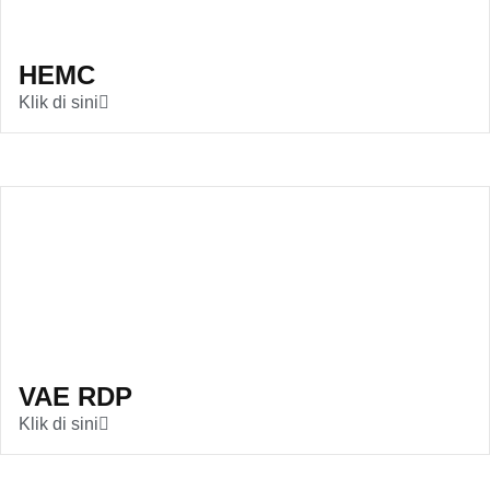
HEMC
Klik di sini
VAE RDP
Klik di sini