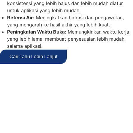
konsistensi yang lebih halus dan lebih mudah diatur
untuk aplikasi yang lebih mudah.
Retensi Air:
Meningkatkan hidrasi dan pengawetan,
yang mengarah ke hasil akhir yang lebih kuat.
Peningkatan Waktu Buka:
Memungkinkan waktu kerja
yang lebih lama, membuat penyesuaian lebih mudah
selama aplikasi.
Cari Tahu Lebih Lanjut