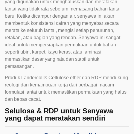
yang digunakan untuk menghaluskan dan meratakan
lantai yang tidak rata sebelum memasang bahan lantai
baru. Ketika dicampur dengan air, senyawa ini akan
membentuk konsistensi cairan yang menyebar secara
merata ke seluruh lantai, mengisi setiap penurunan,
retakan, atau bagian yang rendah. Senyawa ini sangat
ideal untuk mempersiapkan permukaan untuk bahan
seperti ubin, karpet, kayu keras, atau laminasi,
memastikan dasar yang rata dan stabil untuk
pemasangan.
Produk Landercoll® Cellulose ether dan RDP mendukung
reologi dan kemampuan kerja dari berbagai macam
formulasi lantai untuk memastikan permukaan yang halus
dan bebas cacat.
Selulosa & RDP untuk Senyawa
yang dapat meratakan sendiri