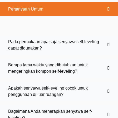
Pertanyaan Umum
Pada permukaan apa saja senyawa self-leveling
dapat digunakan?
Berapa lama waktu yang dibutuhkan untuk
mengeringkan kompon self-leveling?
Apakah senyawa self-leveling cocok untuk
penggunaan di luar ruangan?
Bagaimana Anda menerapkan senyawa self-
leveling?