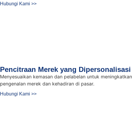
Hubungi Kami >>
Pencitraan Merek yang Dipersonalisasi
Menyesuaikan kemasan dan pelabelan untuk meningkatkan
pengenalan merek dan kehadiran di pasar.
Hubungi Kami >>