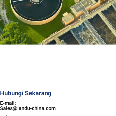
Hubungi Sekarang
E-mail:
Sales@landu-china.com