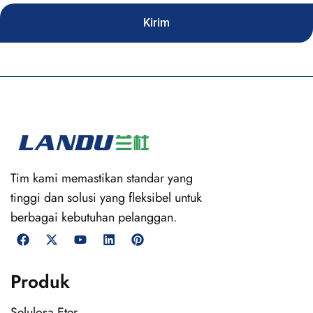
Kirim
Tim kami memastikan standar yang
tinggi dan solusi yang fleksibel untuk
berbagai kebutuhan pelanggan.
Produk
Selulosa Eter