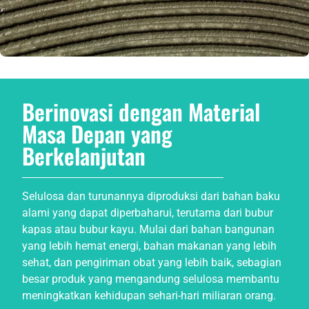
Berinovasi dengan Material
Masa Depan yang
Berkelanjutan
Selulosa dan turunannya diproduksi dari bahan baku
alami yang dapat diperbaharui, terutama dari bubur
kapas atau bubur kayu. Mulai dari bahan bangunan
yang lebih hemat energi, bahan makanan yang lebih
sehat, dan pengiriman obat yang lebih baik, sebagian
besar produk yang mengandung selulosa membantu
meningkatkan kehidupan sehari-hari miliaran orang.