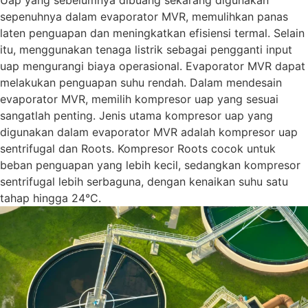
sepenuhnya dalam evaporator MVR, memulihkan panas
laten penguapan dan meningkatkan efisiensi termal. Selain
itu, menggunakan tenaga listrik sebagai pengganti input
uap mengurangi biaya operasional. Evaporator MVR dapat
melakukan penguapan suhu rendah. Dalam mendesain
evaporator MVR, memilih kompresor uap yang sesuai
sangatlah penting. Jenis utama kompresor uap yang
digunakan dalam evaporator MVR adalah kompresor uap
sentrifugal dan Roots. Kompresor Roots cocok untuk
beban penguapan yang lebih kecil, sedangkan kompresor
sentrifugal lebih serbaguna, dengan kenaikan suhu satu
tahap hingga 24°C.