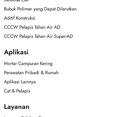
Bubuk Polimer yang Dapat Dilarutkan
Aditif Konstruksi
CCCW Pelapis Tahan Air AD
CCCW Pelapis Tahan Air Super-AD
Aplikasi
Mortar Campuran Kering
Perawatan Pribadi & Rumah
Aplikasi Lainnya
Cat & Pelapis
Layanan