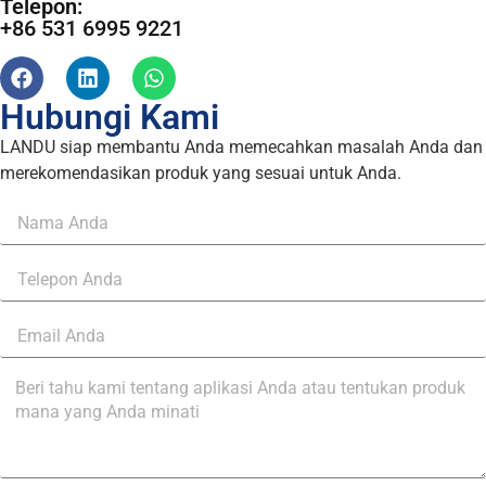
Telepon:
+86 531 6995 9221
Hubungi Kami
LANDU siap membantu Anda memecahkan masalah Anda dan
merekomendasikan produk yang sesuai untuk Anda.