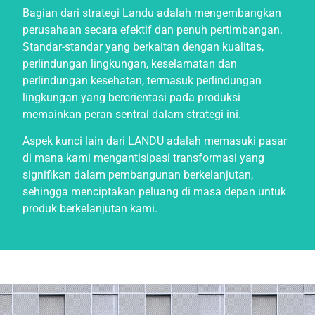
Bagian dari strategi Landu adalah mengembangkan
perusahaan secara efektif dan penuh pertimbangan.
Standar-standar yang berkaitan dengan kualitas,
perlindungan lingkungan, keselamatan dan
perlindungan kesehatan, termasuk perlindungan
lingkungan yang berorientasi pada produksi
memainkan peran sentral dalam strategi ini.
Aspek kunci lain dari LANDU adalah memasuki pasar
di mana kami mengantisipasi transformasi yang
signifikan dalam pembangunan berkelanjutan,
sehingga menciptakan peluang di masa depan untuk
produk berkelanjutan kami.