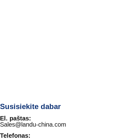
Susisiekite dabar
El. paštas:
Sales@landu-china.com
Telefonas: