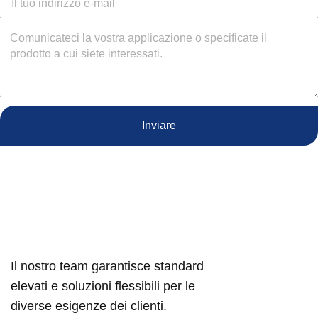
Inviare
Il nostro team garantisce standard
elevati e soluzioni flessibili per le
diverse esigenze dei clienti.