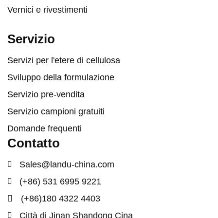
Vernici e rivestimenti
Servizio
Servizi per l'etere di cellulosa
Sviluppo della formulazione
Servizio pre-vendita
Servizio campioni gratuiti
Domande frequenti
Contatto
Sales@landu-china.com
(+86) 531 6995 9221
(+86)180 4322 4403
Città di Jinan Shandong Cina