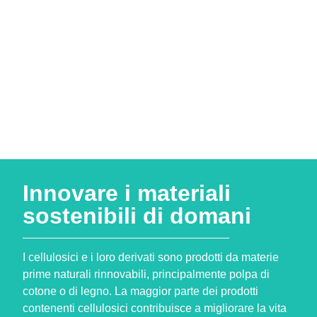
Innovare i materiali
sostenibili di domani
I cellulosici e i loro derivati sono prodotti da materie
prime naturali rinnovabili, principalmente polpa di
cotone o di legno. La maggior parte dei prodotti
contenenti cellulosici contribuisce a migliorare la vita