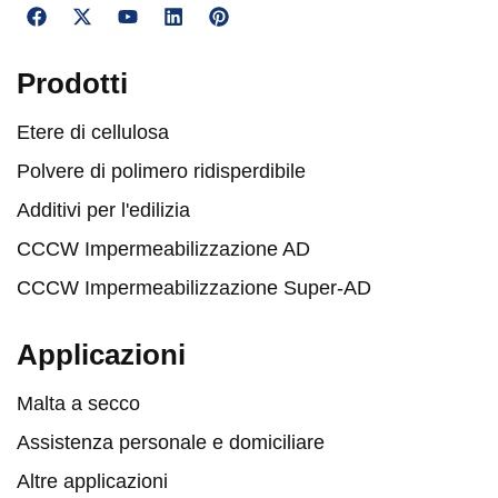
Prodotti
Etere di cellulosa
Polvere di polimero ridisperdibile
Additivi per l'edilizia
CCCW Impermeabilizzazione AD
CCCW Impermeabilizzazione Super-AD
Applicazioni
Malta a secco
Assistenza personale e domiciliare
Altre applicazioni