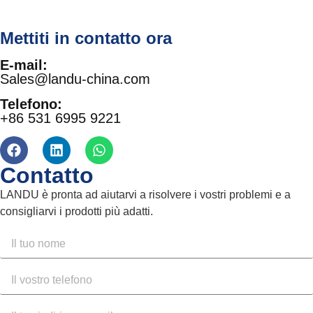
Mettiti in contatto ora
E-mail:
Sales@landu-china.com
Telefono:
+86 531 6995 9221
Contatto
LANDU è pronta ad aiutarvi a risolvere i vostri problemi e a
consigliarvi i prodotti più adatti.