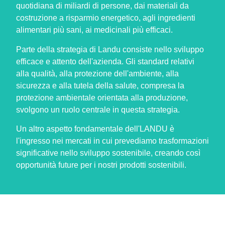
quotidiana di miliardi di persone, dai materiali da
costruzione a risparmio energetico, agli ingredienti
alimentari più sani, ai medicinali più efficaci.
Parte della strategia di Landu consiste nello sviluppo
efficace e attento dell'azienda. Gli standard relativi
alla qualità, alla protezione dell'ambiente, alla
sicurezza e alla tutela della salute, compresa la
protezione ambientale orientata alla produzione,
svolgono un ruolo centrale in questa strategia.
Un altro aspetto fondamentale dell'LANDU è
l'ingresso nei mercati in cui prevediamo trasformazioni
significative nello sviluppo sostenibile, creando così
opportunità future per i nostri prodotti sostenibili.