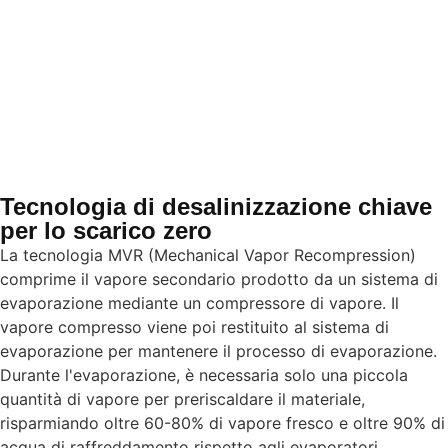
Tecnologia di desalinizzazione chiave
per lo scarico zero
La tecnologia MVR (Mechanical Vapor Recompression)
comprime il vapore secondario prodotto da un sistema di
evaporazione mediante un compressore di vapore. Il
vapore compresso viene poi restituito al sistema di
evaporazione per mantenere il processo di evaporazione.
Durante l'evaporazione, è necessaria solo una piccola
quantità di vapore per preriscaldare il materiale,
risparmiando oltre 60-80% di vapore fresco e oltre 90% di
acqua di raffreddamento rispetto agli evaporatori