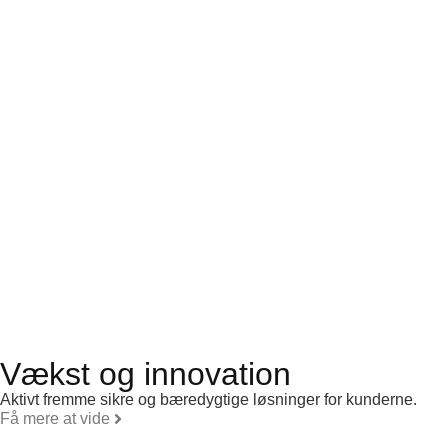
Vækst og innovation
Aktivt fremme sikre og bæredygtige løsninger for kunderne.
Få mere at vide