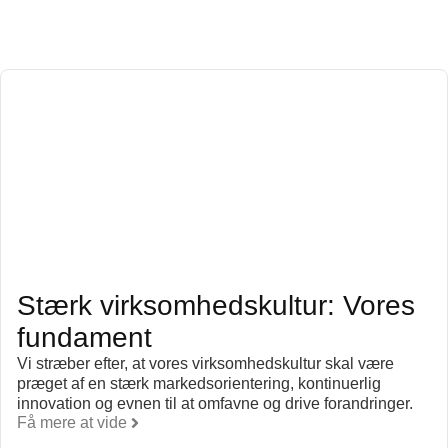
Stærk virksomhedskultur: Vores
fundament
Vi stræber efter, at vores virksomhedskultur skal være
præget af en stærk markedsorientering, kontinuerlig
innovation og evnen til at omfavne og drive forandringer.
Få mere at vide