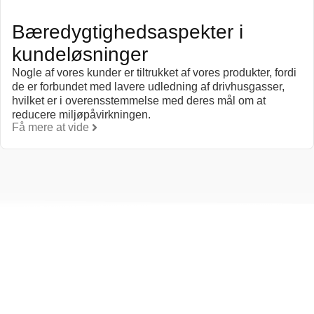
Bæredygtighedsaspekter i
kundeløsninger
Nogle af vores kunder er tiltrukket af vores produkter, fordi
de er forbundet med lavere udledning af drivhusgasser,
hvilket er i overensstemmelse med deres mål om at
reducere miljøpåvirkningen.
Få mere at vide