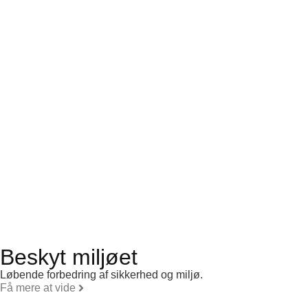
Beskyt miljøet
Løbende forbedring af sikkerhed og miljø.
Få mere at vide