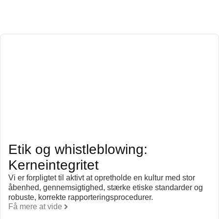
Etik og whistleblowing:
Kerneintegritet
Vi er forpligtet til aktivt at opretholde en kultur med stor
åbenhed, gennemsigtighed, stærke etiske standarder og
robuste, korrekte rapporteringsprocedurer.
Få mere at vide