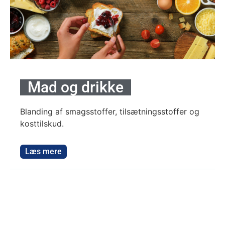
Mad og drikke
Blanding af smagsstoffer, tilsætningsstoffer og
kosttilskud.
Læs mere