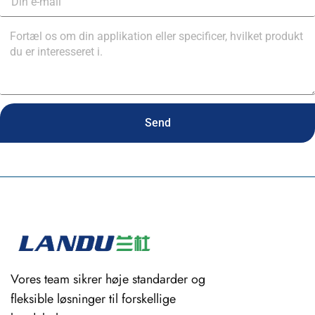
Send
Vores team sikrer høje standarder og
fleksible løsninger til forskellige