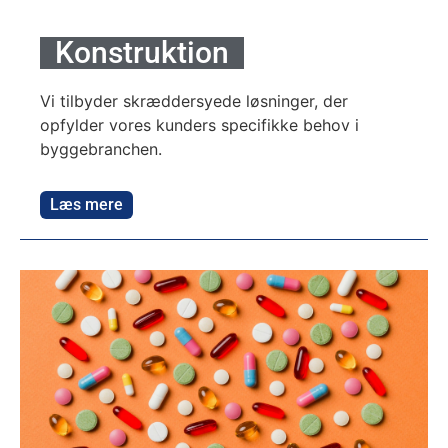
Konstruktion
Vi tilbyder skræddersyede løsninger, der
opfylder vores kunders specifikke behov i
byggebranchen.
Læs mere