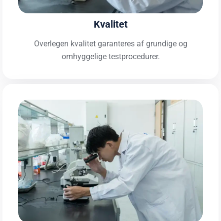
Kvalitet
Overlegen kvalitet garanteres af grundige og
omhyggelige testprocedurer.