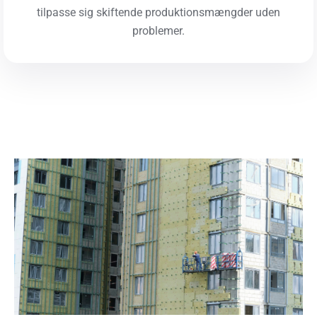
tilpasse sig skiftende produktionsmængder uden
problemer.