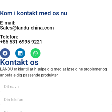
Kom i kontakt med os nu
E-mail:
Sales@landu-china.com
Telefon:
+86 531 6995 9221
Kontakt os
LANDU er klar til at hjælpe dig med at løse dine problemer og
anbefale dig passende produkter.