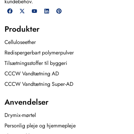
kundebehov.
Produkter
Celluloseether
Redispergerbart polymerpulver
Tilsætningsstoffer til byggeri
CCCW Vandtætning AD
CCCW Vandtætning Super-AD
Anvendelser
Drymix-mørtel
Personlig pleje og hjemmepleje