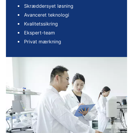
Skræddersyet løsning
Avanceret teknologi
Kvalitetssikring
Ekspert-team
Privat mærkning