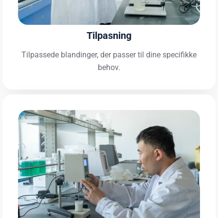
Tilpasning
Tilpassede blandinger, der passer til dine specifikke
behov.