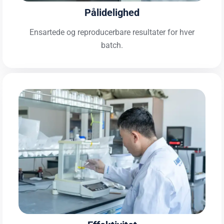
Pålidelighed
Ensartede og reproducerbare resultater for hver
batch.