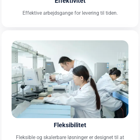
Effektivitet
Effektive arbejdsgange for levering til tiden.
Fleksibilitet
Fleksible og skalerbare løsninger er designet til at