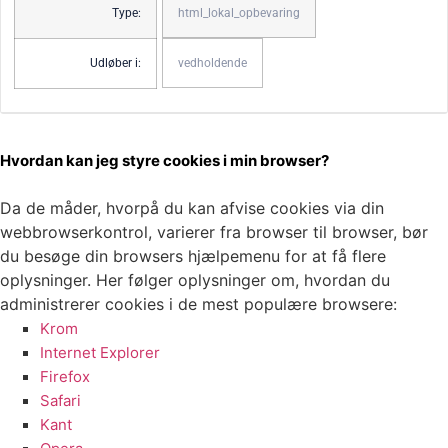
Type:
html_lokal_opbevaring
Udløber i:
vedholdende
Hvordan kan jeg styre cookies i min browser?
Da de måder, hvorpå du kan afvise cookies via din
webbrowserkontrol, varierer fra browser til browser, bør
du besøge din browsers hjælpemenu for at få flere
oplysninger. Her følger oplysninger om, hvordan du
administrerer cookies i de mest populære browsere:
Krom
Internet Explorer
Firefox
Safari
Kant