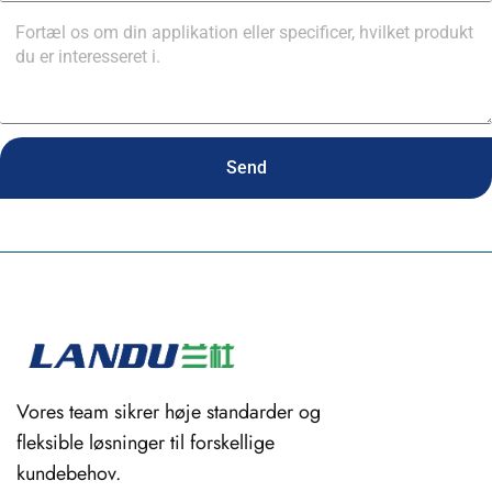
Send
Vores team sikrer høje standarder og
fleksible løsninger til forskellige
kundebehov.