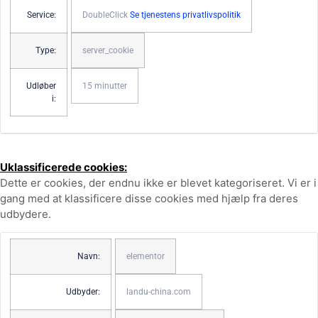
Service:
DoubleClick
Se tjenestens privatlivspolitik
Type:
server_cookie
Udløber
15 minutter
i:
Uklassificerede cookies:
Dette er cookies, der endnu ikke er blevet kategoriseret. Vi er i
gang med at klassificere disse cookies med hjælp fra deres
udbydere.
Navn:
elementor
Udbyder:
landu-china.com