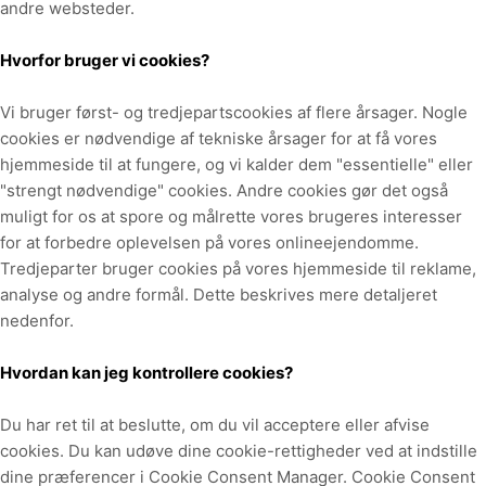
andre websteder.
Hvorfor bruger vi cookies?
Vi bruger først-
og tredje
partscookies af flere årsager. Nogle
cookies er nødvendige af tekniske årsager for at få vores
hjemmeside til at fungere, og vi kalder dem "essentielle" eller
"strengt nødvendige" cookies. Andre cookies gør det også
muligt for os at spore og målrette vores brugeres interesser
for at forbedre oplevelsen på vores onlineejendomme.
Tredjeparter bruger cookies på vores hjemmeside til reklame,
analyse og andre formål.
Dette beskrives mere detaljeret
nedenfor.
Hvordan kan jeg kontrollere cookies?
Du har ret til at beslutte, om du vil acceptere eller afvise
cookies. Du kan udøve dine cookie-rettigheder ved at indstille
dine præferencer i Cookie Consent Manager. Cookie Consent