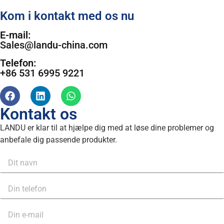
Kom i kontakt med os nu
E-mail:
Sales@landu-china.com
Telefon:
+86 531 6995 9221
Kontakt os
LANDU er klar til at hjælpe dig med at løse dine problemer og
anbefale dig passende produkter.