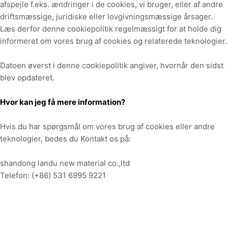
afspejle f.eks. ændringer i de cookies, vi bruger, eller af andre
driftsmæssige, juridiske eller lovgivningsmæssige årsager.
Læs derfor denne cookiepolitik regelmæssigt for at holde dig
informeret om vores brug af cookies og relaterede teknologier.
Datoen øverst i denne cookiepolitik angiver, hvornår den sidst
blev opdateret.
Hvor kan jeg få mere information?
Hvis du har spørgsmål om vores brug af cookies eller andre
teknologier, bedes du
Kontakt os på
:
shandong landu new material co.,ltd
Telefon:
(+86) 531 6995 9221