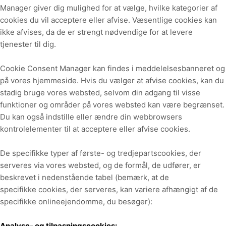
Manager giver dig mulighed for at vælge, hvilke kategorier af
cookies du vil acceptere eller afvise. Væsentlige cookies kan
ikke afvises, da de er strengt nødvendige for at levere
tjenester til dig.
Cookie Consent Manager kan findes i meddelelsesbanneret og
på vores hjemmeside. Hvis du vælger at afvise cookies, kan du
stadig bruge vores websted, selvom din adgang til visse
funktioner og områder på vores websted kan være begrænset.
Du kan også indstille eller ændre din webbrowsers
kontrolelementer til at acceptere eller afvise cookies.
De specifikke typer af første- og tredjepartscookies, der
serveres via vores websted, og de formål, de udfører, er
beskrevet i nedenstående tabel (bemærk, at de
specifikke
cookies, der serveres, kan variere afhængigt af de
specifikke onlineejendomme, du besøger):
Analyse- og tilpasningscookies: