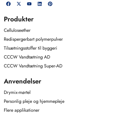
Produkter
Celluloseether
Redispergerbart polymerpulver
Tilsætningsstoffer til byggeri
CCCW Vandtætning AD
CCCW Vandtætning Super-AD
Anvendelser
Drymix-mørtel
Personlig pleje og hjemmepleje
Flere applikationer