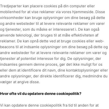
Tredjeparter kan placere cookies på din computer eller
mobilenhed for at vise reklamer via vores hjemmeside. Disse
virksomheder kan bruge oplysninger om dine besøg på dette
og andre websteder til at levere relevante reklamer om varer
og tjenester, som du måske er interesseret i. De kan også
anvende teknologi, der bruges til at måle effektiviteten af
reklamer. De kan opnå dette ved at bruge cookies eller web-
beacons til at indsamle oplysninger om dine besøg på dette og
andre websteder for at levere relevante reklamer om varer og
tjenester af potentiel interesse for dig. De oplysninger, der
indsamles gennem denne proces, gør det ikke muligt for os
eller dem at identificere dit navn, dine kontaktoplysninger eller
andre oplysninger, der direkte identificerer dig, medmindre du
vælger at angive disse.
Hvor ofte vil du opdatere denne cookiepolitik?
Vi kan opdatere
denne cookiepolitik fra tid til anden for at