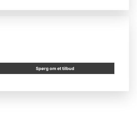
Spørg om et tilbud