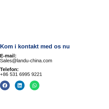
Kom i kontakt med os nu
E-mail:
Sales@landu-china.com
Telefon:
+86 531 6995 9221