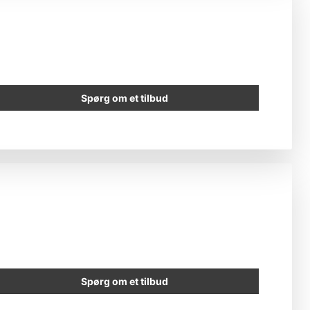
Spørg om et tilbud
Spørg om et tilbud