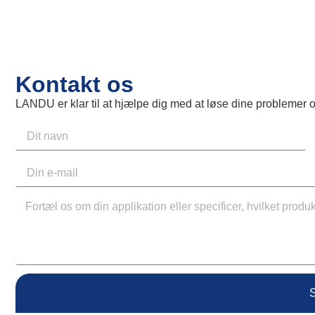
Kontakt os
LANDU er klar til at hjælpe dig med at løse dine problemer 