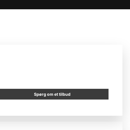
Spørg om et tilbud