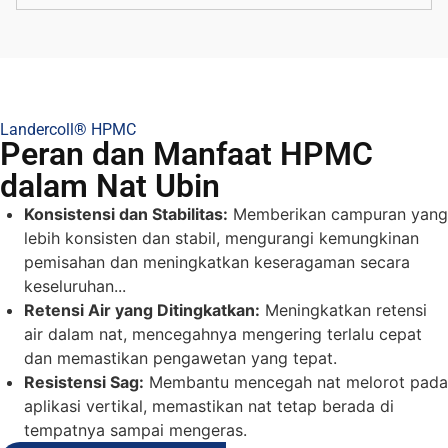
Landercoll® HPMC
Peran dan Manfaat HPMC
dalam Nat Ubin
Konsistensi dan Stabilitas:
Memberikan campuran yang
lebih konsisten dan stabil, mengurangi kemungkinan
pemisahan dan meningkatkan keseragaman secara
keseluruhan...
Retensi Air yang Ditingkatkan:
Meningkatkan retensi
air dalam nat, mencegahnya mengering terlalu cepat
dan memastikan pengawetan yang tepat.
Resistensi Sag:
Membantu mencegah nat melorot pada
aplikasi vertikal, memastikan nat tetap berada di
tempatnya sampai mengeras.