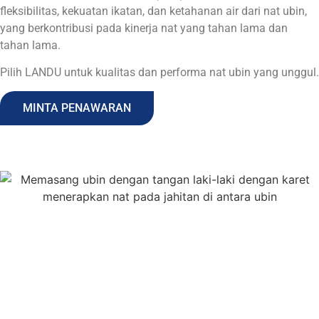
fleksibilitas, kekuatan ikatan, dan ketahanan air dari nat ubin,
yang berkontribusi pada kinerja nat yang tahan lama dan
tahan lama.
Pilih LANDU untuk kualitas dan performa nat ubin yang unggul.
MINTA PENAWARAN