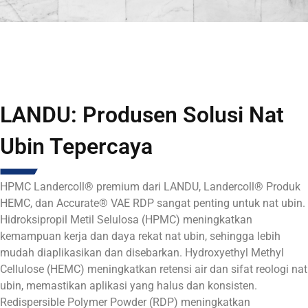
LANDU: Produsen Solusi Nat
Ubin Tepercaya
HPMC Landercoll® premium dari LANDU,
Landercoll®
Produk
HEMC, dan Accurate® VAE RDP sangat penting untuk nat ubin.
Hidroksipropil Metil Selulosa (HPMC)
meningkatkan
kemampuan kerja dan daya rekat nat ubin, sehingga lebih
mudah diaplikasikan dan disebarkan.
Hydroxyethyl Methyl
Cellulose (HEMC) meningkatkan retensi air dan sifat reologi nat
ubin, memastikan aplikasi yang halus dan konsisten.
Redispersible Polymer Powder (RDP) meningkatkan