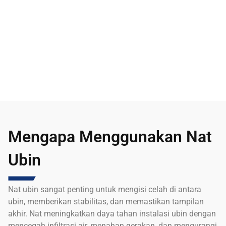
Mengapa Menggunakan Nat
Ubin
Nat ubin sangat penting untuk mengisi celah di antara
ubin, memberikan stabilitas, dan memastikan tampilan
akhir. Nat meningkatkan daya tahan instalasi ubin dengan
mencegah infiltrasi air, menahan gerakan, dan mengurangi