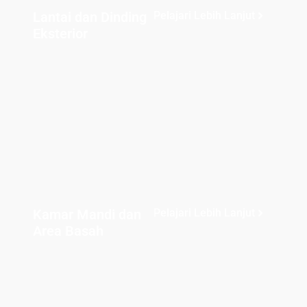
Lantai dan Dinding
Pelajari Lebih Lanjut
Eksterior
Kamar Mandi dan
Pelajari Lebih Lanjut
Area Basah