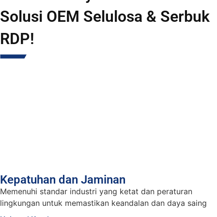
Solusi OEM Selulosa & Serbuk
RDP!
Kepatuhan dan Jaminan
Memenuhi standar industri yang ketat dan peraturan
lingkungan untuk memastikan keandalan dan daya saing