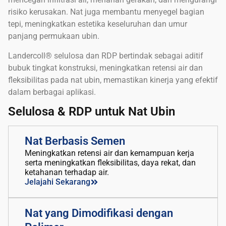
risiko kerusakan. Nat juga membantu menyegel bagian
tepi, meningkatkan estetika keseluruhan dan umur
panjang permukaan ubin.
Landercoll® selulosa dan RDP bertindak sebagai aditif
bubuk tingkat konstruksi, meningkatkan retensi air dan
fleksibilitas pada nat ubin, memastikan kinerja yang efektif
dalam berbagai aplikasi.
Selulosa & RDP untuk Nat Ubin
Nat Berbasis Semen
Meningkatkan retensi air dan kemampuan kerja
serta meningkatkan fleksibilitas, daya rekat, dan
ketahanan terhadap air.
Jelajahi Sekarang
Nat yang Dimodifikasi dengan