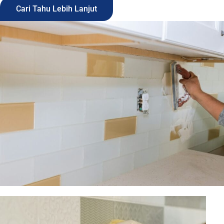
Cari Tahu Lebih Lanjut