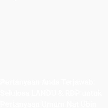
Pertanyaan Anda Terjawab:
Selulosa LANDU & RDP untuk
Pertanyaan Umum Nat Ubin