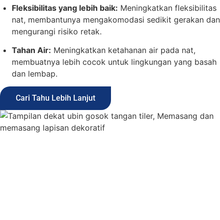
Fleksibilitas yang lebih baik:
Meningkatkan fleksibilitas
nat, membantunya mengakomodasi sedikit gerakan dan
mengurangi risiko retak.
Tahan Air:
Meningkatkan ketahanan air pada nat,
membuatnya lebih cocok untuk lingkungan yang basah
dan lembap.
Cari Tahu Lebih Lanjut