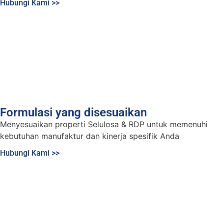
Hubungi Kami >>
Formulasi yang disesuaikan
Menyesuaikan properti Selulosa & RDP untuk memenuhi
kebutuhan manufaktur dan kinerja spesifik Anda
Hubungi Kami >>