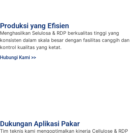
Produksi yang Efisien
Menghasilkan Selulosa & RDP berkualitas tinggi yang
konsisten dalam skala besar dengan fasilitas canggih dan
kontrol kualitas yang ketat.
Hubungi Kami >>
Dukungan Aplikasi Pakar
Tim teknis kami mengoptimalkan kinerja Cellulose & RDP