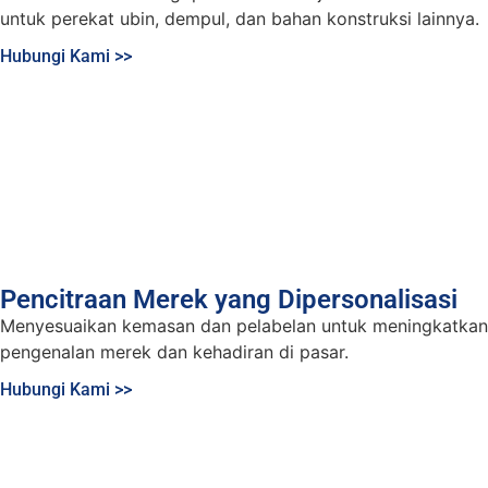
untuk perekat ubin, dempul, dan bahan konstruksi lainnya.
Hubungi Kami >>
Pencitraan Merek yang Dipersonalisasi
Menyesuaikan kemasan dan pelabelan untuk meningkatkan
pengenalan merek dan kehadiran di pasar.
Hubungi Kami >>