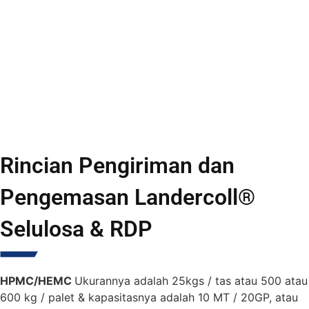
Rincian Pengiriman dan
Pengemasan Landercoll®
Selulosa & RDP
HPMC/HEMC
Ukurannya adalah 25kgs / tas atau 500 atau
600 kg / palet & kapasitasnya adalah 10 MT / 20GP, atau