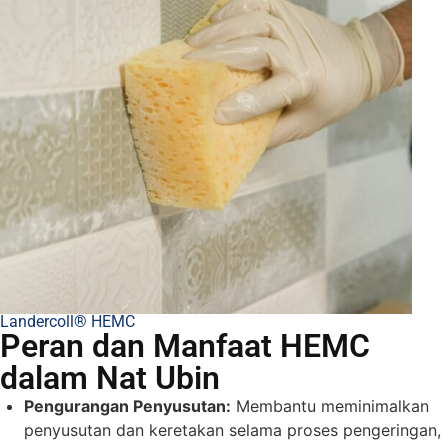
Landercoll® HEMC
Peran dan Manfaat HEMC
dalam Nat Ubin
Pengurangan Penyusutan:
Membantu meminimalkan
penyusutan dan keretakan selama proses pengeringan,