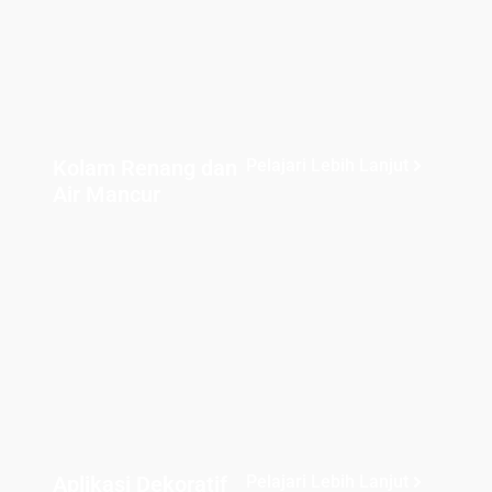
Kolam Renang dan
Pelajari Lebih Lanjut
Air Mancur
Aplikasi Dekoratif
Pelajari Lebih Lanjut