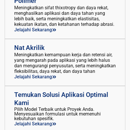
Polimer
Meningkatkan sifat thixotropy dan daya rekat,
menghasilkan aplikasi dan daya tahan yang
lebih baik, serta meningkatkan elastisitas,
kekuatan ikatan, dan ketahanan terhadap abrasi.
Jelajahi Sekarang
Nat Akrilik
Meningkatkan kemampuan kerja dan retensi air,
yang mengarah pada aplikasi yang lebih halus
dan mengurangi penyusutan, serta meningkatkan
fleksibilitas, daya rekat, dan daya tahan
Jelajahi Sekarang
Temukan Solusi Aplikasi Optimal
Kami
Pilih Model Terbaik untuk Proyek Anda.
Menyesuaikan formulasi untuk memenuhi
kebutuhan spesifik.
Jelajahi Sekarang