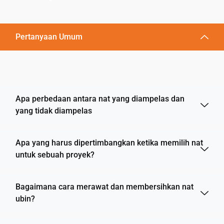
Pertanyaan Umum
Apa perbedaan antara nat yang diampelas dan
yang tidak diampelas
Apa yang harus dipertimbangkan ketika memilih nat
untuk sebuah proyek?
Bagaimana cara merawat dan membersihkan nat
ubin?