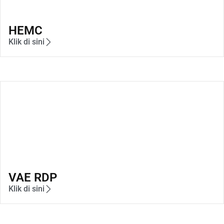
HEMC
Klik di sini
VAE RDP
Klik di sini