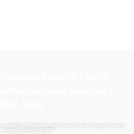
Mengapa Memilih LANDU
untuk Pemasok Selulosa &
RDP Anda
>> LANDU: Terkenal dengan Kualitas dan Kapasitas dalam
Produksi Selulosa & RDP