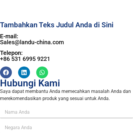
Tambahkan Teks Judul Anda di Sini
E-mail:
Sales@landu-china.com
Telepon:
+86 531 6995 9221
Hubungi Kami
Saya dapat membantu Anda memecahkan masalah Anda dan
merekomendasikan produk yang sesuai untuk Anda.