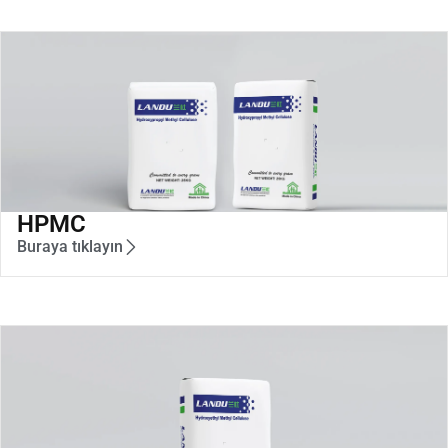
HPMC
Buraya tıklayın