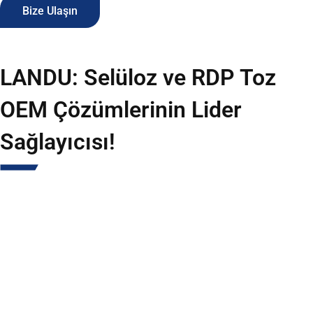
Bize Ulaşın
LANDU: Selüloz ve RDP Toz
OEM Çözümlerinin Lider
Sağlayıcısı!