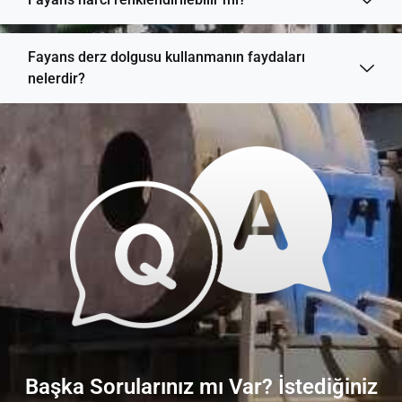
Fayans derz dolgusu kullanmanın faydaları
nelerdir?
Başka Sorularınız mı Var? İstediğiniz