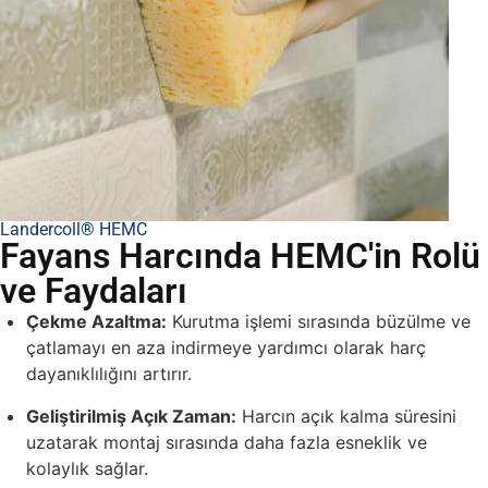
Landercoll® HEMC
Fayans Harcında HEMC'in Rolü
ve Faydaları
Çekme Azaltma:
Kurutma işlemi sırasında büzülme ve
çatlamayı en aza indirmeye yardımcı olarak harç
dayanıklılığını artırır.
Geliştirilmiş Açık Zaman:
Harcın açık kalma süresini
uzatarak montaj sırasında daha fazla esneklik ve
kolaylık sağlar.