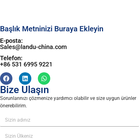
Başlık Metninizi Buraya Ekleyin
E-posta:
Sales@landu-china.com
Telefon:
+86 531 6995 9221
Bize Ulaşın
Sorunlarınızı çözmenize yardımcı olabilir ve size uygun ürünler
önerebilirim.