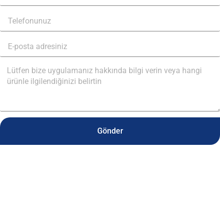
Gönder