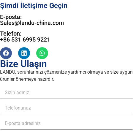
Şimdi İletişime Geçin
E-posta:
Sales@landu-china.com
Telefon:
+86 531 6995 9221
Bize Ulaşın
LANDU, sorunlarınızı çözmenize yardımcı olmaya ve size uygun
ürünler önermeye hazırdır.