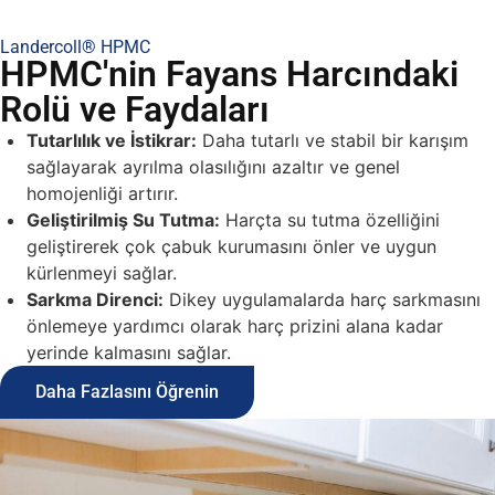
Landercoll® HPMC
HPMC'nin Fayans Harcındaki
Rolü ve Faydaları
Tutarlılık ve İstikrar:
Daha tutarlı ve stabil bir karışım
sağlayarak ayrılma olasılığını azaltır ve genel
homojenliği artırır.
Geliştirilmiş Su Tutma:
Harçta su tutma özelliğini
geliştirerek çok çabuk kurumasını önler ve uygun
kürlenmeyi sağlar.
Sarkma Direnci:
Dikey uygulamalarda harç sarkmasını
önlemeye yardımcı olarak harç prizini alana kadar
yerinde kalmasını sağlar.
Daha Fazlasını Öğrenin