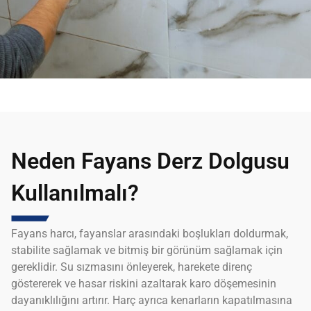
Neden Fayans Derz Dolgusu
Kullanılmalı?
Fayans harcı, fayanslar arasındaki boşlukları doldurmak,
stabilite sağlamak ve bitmiş bir görünüm sağlamak için
gereklidir. Su sızmasını önleyerek, harekete direnç
göstererek ve hasar riskini azaltarak karo döşemesinin
dayanıklılığını artırır. Harç ayrıca kenarların kapatılmasına