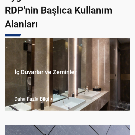
RDP'nin Başlıca Kullanım
Alanları
İç Duvarlar ve Zeminler
Daha Fazla Bilgi