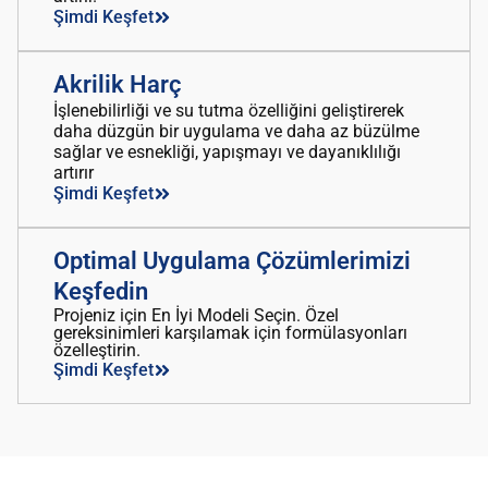
Şimdi Keşfet
Akrilik Harç
İşlenebilirliği ve su tutma özelliğini geliştirerek
daha düzgün bir uygulama ve daha az büzülme
sağlar ve esnekliği, yapışmayı ve dayanıklılığı
artırır
Şimdi Keşfet
Optimal Uygulama Çözümlerimizi
Keşfedin
Projeniz için En İyi Modeli Seçin. Özel
gereksinimleri karşılamak için formülasyonları
özelleştirin.
Şimdi Keşfet