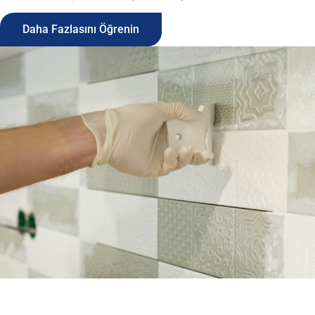
Daha Fazlasını Öğrenin