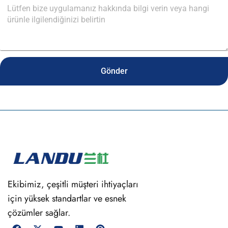
Gönder
Ekibimiz, çeşitli müşteri ihtiyaçları
için yüksek standartlar ve esnek
çözümler sağlar.