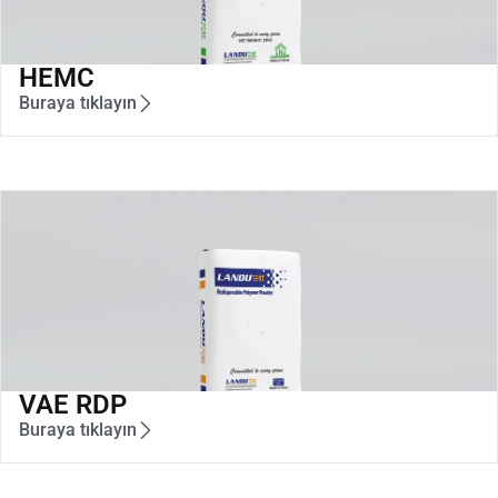
HEMC
Buraya tıklayın
VAE RDP
Buraya tıklayın