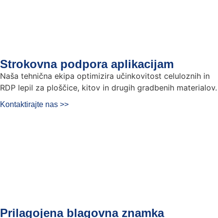
Strokovna podpora aplikacijam
Naša tehnična ekipa optimizira učinkovitost celuloznih in
RDP lepil za ploščice, kitov in drugih gradbenih materialov.
Kontaktirajte nas >>
Prilagojena blagovna znamka