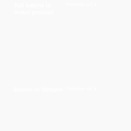
Tuš kabine in
Preberite več
mokri prostori
Bazeni in fontane
Preberite več