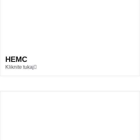
HEMC
Kliknite tukaj