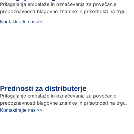
Prilagajanje embalaže in označevanja za povečanje
prepoznavnosti blagovne znamke in prisotnosti na trgu.
Kontaktirajte nas >>
Prednosti za distributerje
Prilagajanje embalaže in označevanja za povečanje
prepoznavnosti blagovne znamke in prisotnosti na trgu.
Kontaktirajte nas >>