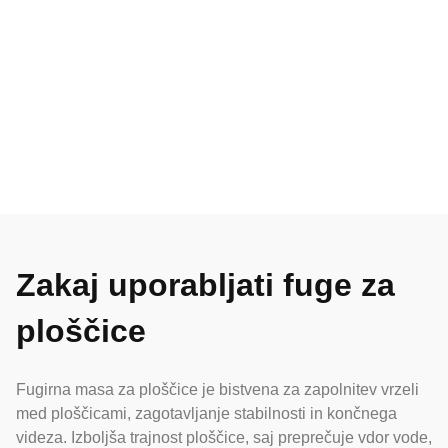
Zakaj uporabljati fuge za
ploščice
Fugirna masa za ploščice je bistvena za zapolnitev vrzeli
med ploščicami, zagotavljanje stabilnosti in končnega
videza. Izboljša trajnost ploščice, saj preprečuje vdor vode,