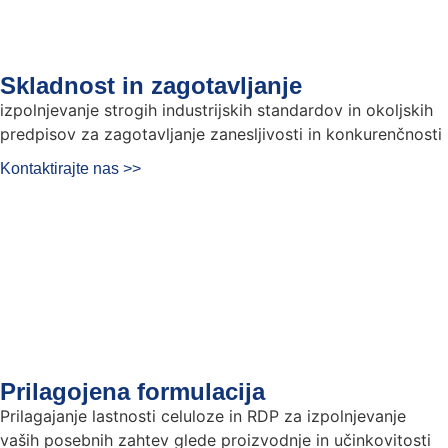
Skladnost in zagotavljanje
izpolnjevanje strogih industrijskih standardov in okoljskih
predpisov za zagotavljanje zanesljivosti in konkurenčnosti
Kontaktirajte nas >>
Prilagojena formulacija
Prilagajanje lastnosti celuloze in RDP za izpolnjevanje
vaših posebnih zahtev glede proizvodnje in učinkovitosti