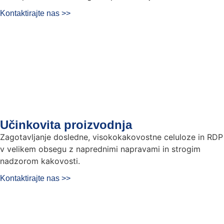
Kontaktirajte nas >>
Učinkovita proizvodnja
Zagotavljanje dosledne, visokokakovostne celuloze in RDP
v velikem obsegu z naprednimi napravami in strogim
nadzorom kakovosti.
Kontaktirajte nas >>