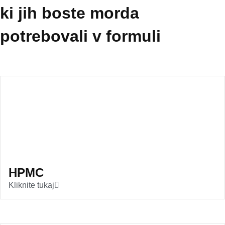
ki jih boste morda
potrebovali v formuli
HPMC
Kliknite tukaj