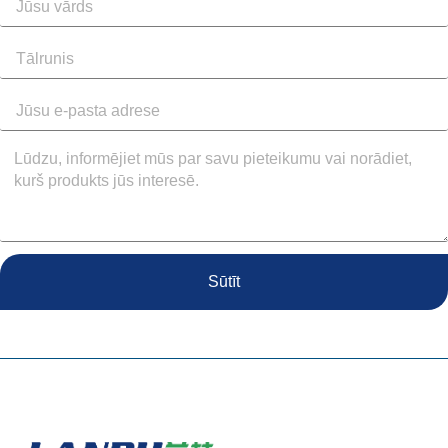
Sūtīt