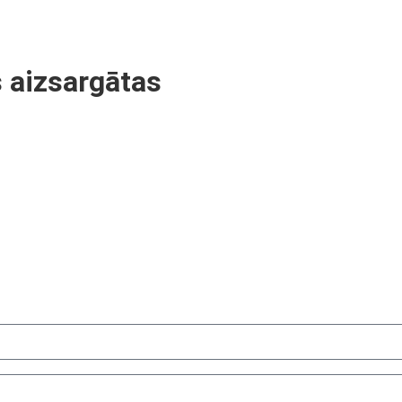
 aizsargātas