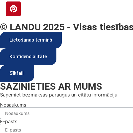
© LANDU 2025 - Visas tiesības
Lietošanas termiņš
Konfidencialitāte
Sīkfaili
SAZINIETIES AR MUMS
Saņemiet bezmaksas paraugus un citātu informāciju
Nosaukums
E-pasts