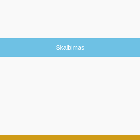
Skalbimas