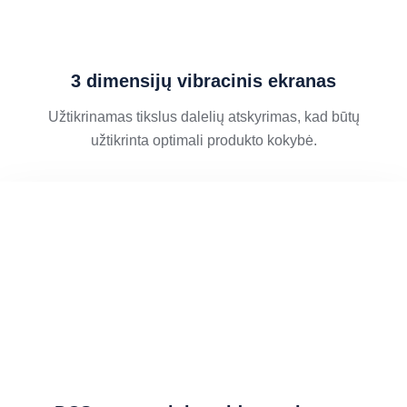
3 dimensijų vibracinis ekranas
Užtikrinamas tikslus dalelių atskyrimas, kad būtų
užtikrinta optimali produkto kokybė.