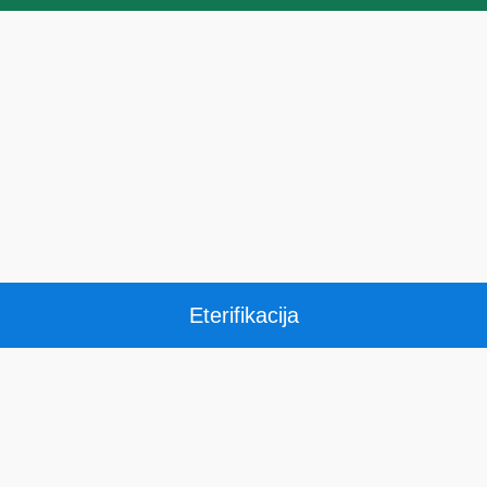
Eterifikacija