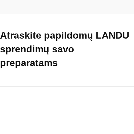
Atraskite papildomų LANDU
sprendimų savo
preparatams