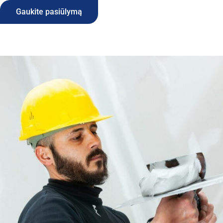
Gaukite pasiūlymą