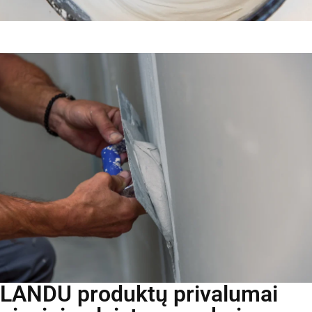
LANDU produktų privalumai