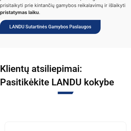
prisitaikyti prie kintančių gamybos reikalavimų ir išlaikyti
pristatymas laiku
.
LANDU Sutartinės Gamybos Paslaugos
Klientų atsiliepimai:
Pasitikėkite LANDU kokybe