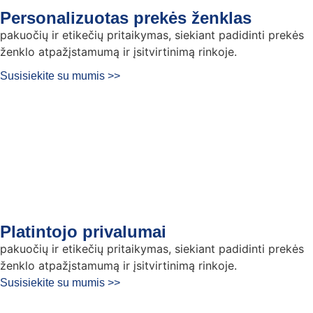
Personalizuotas prekės ženklas
pakuočių ir etikečių pritaikymas, siekiant padidinti prekės
ženklo atpažįstamumą ir įsitvirtinimą rinkoje.
Susisiekite su mumis >>
Platintojo privalumai
pakuočių ir etikečių pritaikymas, siekiant padidinti prekės
ženklo atpažįstamumą ir įsitvirtinimą rinkoje.
Susisiekite su mumis >>