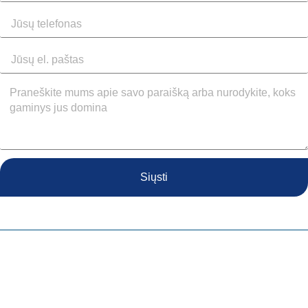
Siųsti