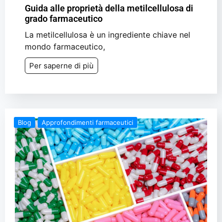
Guida alle proprietà della metilcellulosa di
grado farmaceutico
La metilcellulosa è un ingrediente chiave nel
mondo farmaceutico,
Per saperne di più
Blog
Approfondimenti farmaceutici