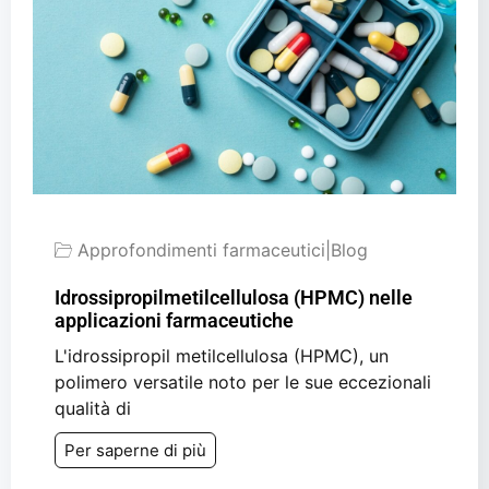
Approfondimenti farmaceutici
|
Blog
Idrossipropilmetilcellulosa (HPMC) nelle
applicazioni farmaceutiche
L'idrossipropil metilcellulosa (HPMC), un
polimero versatile noto per le sue eccezionali
qualità di
Per saperne di più