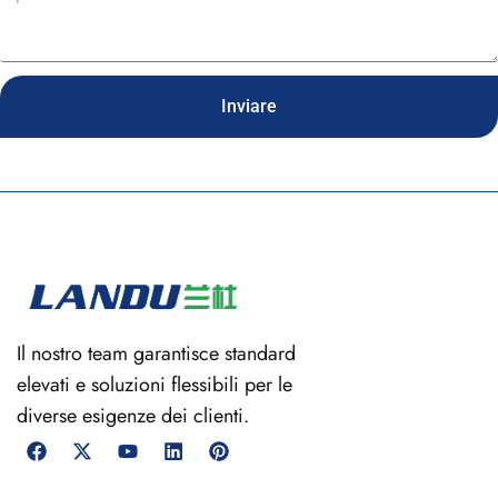
Inviare
Il nostro team garantisce standard
elevati e soluzioni flessibili per le
diverse esigenze dei clienti.