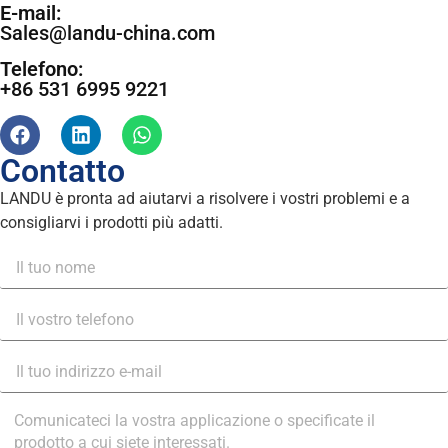
E-mail:
Sales@landu-china.com
Telefono:
+86 531 6995 9221
Contatto
LANDU è pronta ad aiutarvi a risolvere i vostri problemi e a
consigliarvi i prodotti più adatti.