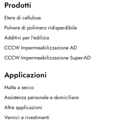
Prodotti
Etere di cellulosa
Polvere di polimero ridisperdibile
Additivi per l'edilizia
CCCW Impermeabilizzazione AD
CCCW Impermeabilizzazione Super-AD
Applicazioni
Malta a secco
Assistenza personale e domiciliare
Altre applicazioni
Vernici e rivestimenti