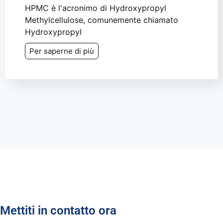
HPMC è l'acronimo di Hydroxypropyl
Methylcellulose, comunemente chiamato
Hydroxypropyl
Per saperne di più
Mettiti in contatto ora