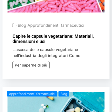
Blog
|
Approfondimenti farmaceutici
Capire le capsule vegetariane: Materiali,
dimensioni e usi
L'ascesa delle capsule vegetariane
nell'industria degli integratori Come
Per saperne di più
Approfondimenti farmaceutici
Blog