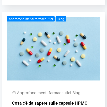
Approfondimenti farmaceutici
Blog
Approfondimenti farmaceutici
|
Blog
Cosa c'è da sapere sulle capsule HPMC