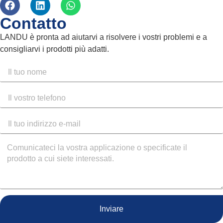
Contatto
LANDU è pronta ad aiutarvi a risolvere i vostri problemi e a
consigliarvi i prodotti più adatti.
Inviare