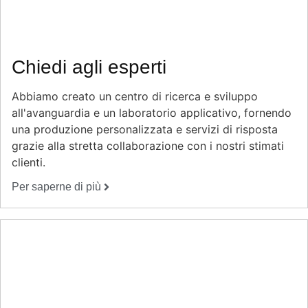
Chiedi agli esperti
Abbiamo creato un centro di ricerca e sviluppo
all'avanguardia e un laboratorio applicativo, fornendo
una produzione personalizzata e servizi di risposta
grazie alla stretta collaborazione con i nostri stimati
clienti.
Per saperne di più