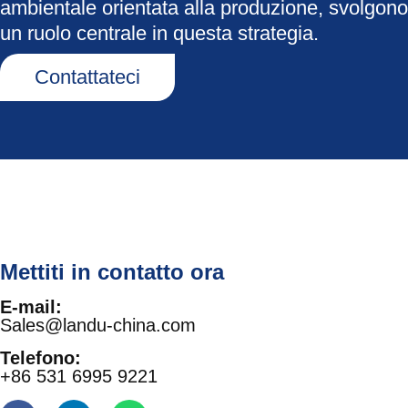
ambientale orientata alla produzione, svolgono
un ruolo centrale in questa strategia.
Contattateci
Mettiti in contatto ora
E-mail:
Sales@landu-china.com
Telefono:
+86 531 6995 9221