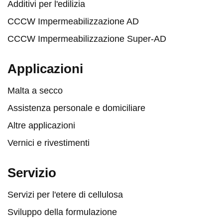
Additivi per l'edilizia
CCCW Impermeabilizzazione AD
CCCW Impermeabilizzazione Super-AD
Applicazioni
Malta a secco
Assistenza personale e domiciliare
Altre applicazioni
Vernici e rivestimenti
Servizio
Servizi per l'etere di cellulosa
Sviluppo della formulazione