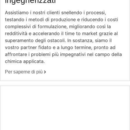
ingegnerizzati
Assistiamo i nostri clienti snellendo i processi,
testando i metodi di produzione e riducendo i costi
complessivi di formulazione, migliorando così la
redditività e accelerando il time to market grazie al
superamento degli ostacoli. In sostanza, siamo il
vostro partner fidato e a lungo termine, pronto ad
affrontare i problemi più impegnativi nel campo della
chimica applicata.
Per saperne di più