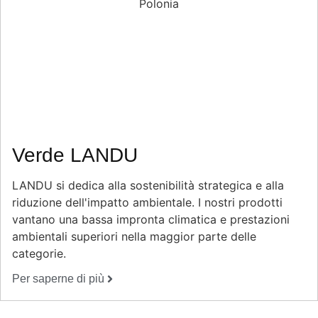
Verde LANDU
LANDU si dedica alla sostenibilità strategica e alla
riduzione dell'impatto ambientale. I nostri prodotti
vantano una bassa impronta climatica e prestazioni
ambientali superiori nella maggior parte delle
categorie.
Per saperne di più