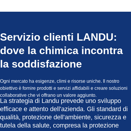
Servizio clienti LANDU:
dove la chimica incontra
la soddisfazione
Ogni mercato ha esigenze, climi e risorse uniche. Il nostro
obiettivo è fornire prodotti e servizi affidabili e creare soluzioni
collaborative che vi offrano un valore aggiunto.
La strategia di Landu prevede uno sviluppo
efficace e attento dell'azienda. Gli standard di
qualità, protezione dell'ambiente, sicurezza e
tutela della salute, compresa la protezione