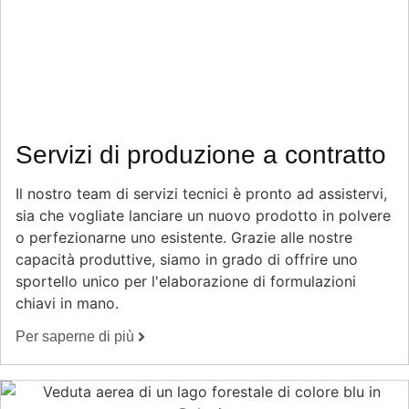
Servizi di produzione a contratto
Il nostro team di servizi tecnici è pronto ad assistervi,
sia che vogliate lanciare un nuovo prodotto in polvere
o perfezionarne uno esistente. Grazie alle nostre
capacità produttive, siamo in grado di offrire uno
sportello unico per l'elaborazione di formulazioni
chiavi in mano.
Per saperne di più