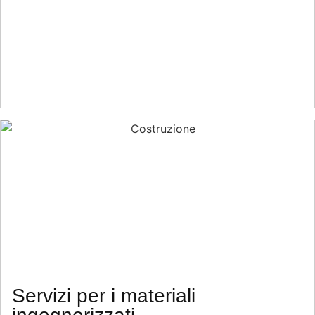
Servizi per i materiali