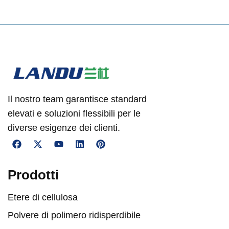
Il nostro team garantisce standard
elevati e soluzioni flessibili per le
diverse esigenze dei clienti.
Prodotti
Etere di cellulosa
Polvere di polimero ridisperdibile