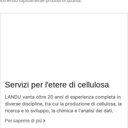
fornendo rapidamente prodotti di qualità.
Servizi per l'etere di cellulosa
LANDU vanta oltre 20 anni di esperienza completa in
diverse discipline, tra cui la produzione di cellulosa, la
ricerca e lo sviluppo, la chimica e l'analisi dei dati.
Per saperne di più