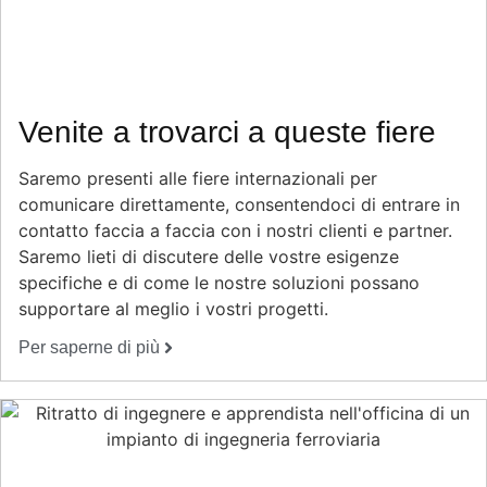
Venite a trovarci a queste fiere
Saremo presenti alle fiere internazionali per
comunicare direttamente, consentendoci di entrare in
contatto faccia a faccia con i nostri clienti e partner.
Saremo lieti di discutere delle vostre esigenze
specifiche e di come le nostre soluzioni possano
supportare al meglio i vostri progetti.
Per saperne di più