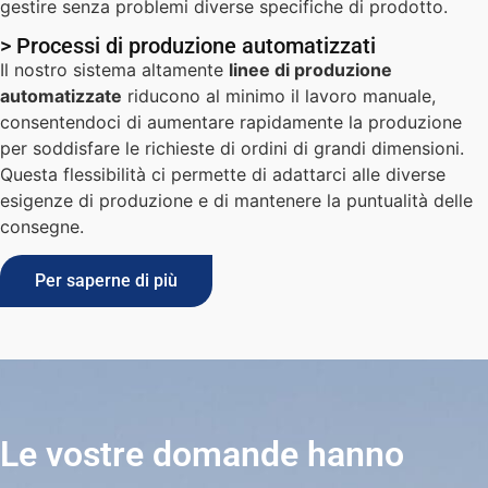
gestire senza problemi diverse specifiche di prodotto.
> Processi di produzione automatizzati
Il nostro sistema altamente
linee di produzione
automatizzate
riducono al minimo il lavoro manuale,
consentendoci di aumentare rapidamente la produzione
per soddisfare le richieste di ordini di grandi dimensioni.
Questa flessibilità ci permette di adattarci alle diverse
esigenze di produzione e di mantenere la puntualità delle
consegne.
Per saperne di più
Le vostre domande hanno