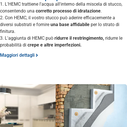
1. L'HEMC trattiene l'acqua all'interno della miscela di stucco,
consentendo una
corretto processo di idratazione
.
2. Con HEMC, il vostro stucco può aderire efficacemente a
diversi substrati e fornire
una base affidabile
per lo strato di
finitura.
3. L'aggiunta di HEMC può
ridurre il restringimento,
ridurre le
probabilità di
crepe e altre imperfezioni.
Maggiori dettagli