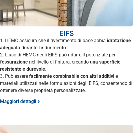
EIFS
1. HEMC assicura che il rivestimento di base abbia
idratazione
adeguata
durante l'indurimento.
2. L'uso di HEMC negli EIFS può ridurre il potenziale per
fessurazione
nel livello di finitura, creando
una superficie
resistente e durevole.
3. Può essere
facilmente combinabile con altri additivi
e
materiali utilizzati nelle formulazioni degli EIFS, consentendo di
ottenere diverse proprietà personalizzate.
Maggiori dettagli