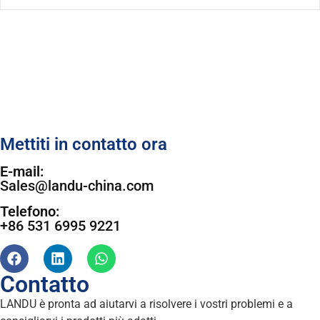
Mettiti in contatto ora
E-mail:
Sales@landu-china.com
Telefono:
+86 531 6995 9221
Contatto
LANDU è pronta ad aiutarvi a risolvere i vostri problemi e a