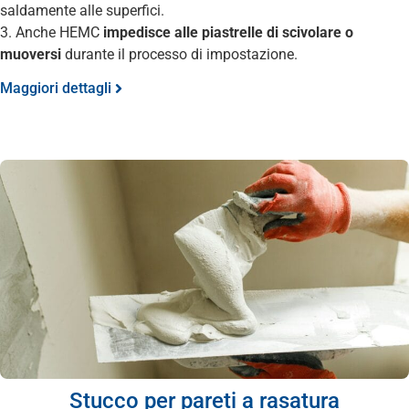
saldamente alle superfici.
3. Anche HEMC
impedisce alle piastrelle di scivolare o
muoversi
durante il processo di impostazione.
Maggiori dettagli
Stucco per pareti a rasatura