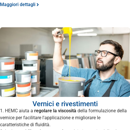
Maggiori dettagli
Vernici e rivestimenti
1. HEMC aiuta a
regolare la viscosità
della formulazione della
vernice per facilitare l'applicazione e migliorare le
caratteristiche di fluidità.