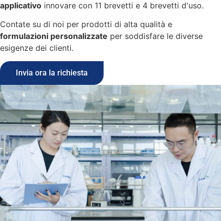
applicativo
innovare con 11 brevetti e 4 brevetti d'uso.
Contate su di noi per prodotti di alta qualità e
formulazioni personalizzate
per soddisfare le diverse
esigenze dei clienti.
Invia ora la richiesta