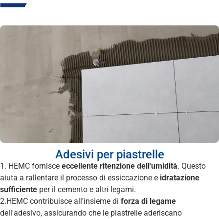
Adesivi per piastrelle
1. HEMC fornisce
eccellente ritenzione dell'umidità
. Questo
aiuta a rallentare il processo di essiccazione e
idratazione
sufficiente
per il cemento e altri legami.
2.HEMC contribuisce all'insieme di
forza di legame
dell'adesivo, assicurando che le piastrelle aderiscano