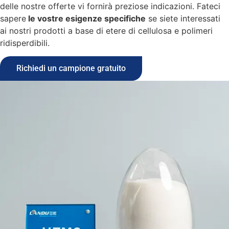
delle nostre offerte vi fornirà preziose indicazioni. Fateci
sapere
le vostre esigenze specifiche
se siete interessati
ai nostri prodotti a base di etere di cellulosa e polimeri
ridisperdibili.
Richiedi un campione gratuito