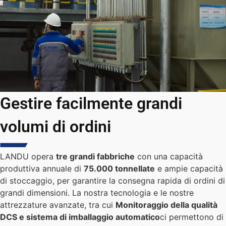
Gestire facilmente grandi
volumi di ordini
LANDU opera
tre grandi fabbriche
con una capacità
produttiva annuale di
75.000 tonnellate
e ampie capacità
di stoccaggio, per garantire la consegna rapida di ordini di
grandi dimensioni. La nostra tecnologia e le nostre
attrezzature avanzate, tra cui
Monitoraggio della qualità
DCS e sistema di imballaggio automatico
ci permettono di