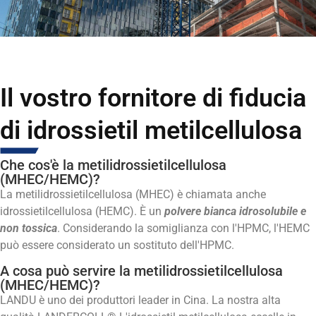
Il vostro fornitore di fiducia
di idrossietil metilcellulosa
Che cos'è la metilidrossietilcellulosa
(MHEC/HEMC)?
La metilidrossietilcellulosa (MHEC) è chiamata anche
idrossietilcellulosa (HEMC). È un
polvere bianca idrosolubile e
non tossica
. Considerando la somiglianza con l'HPMC, l'HEMC
può essere considerato un sostituto dell'HPMC.
A cosa può servire la metilidrossietilcellulosa
(MHEC/HEMC)?
LANDU è uno dei produttori leader in Cina. La nostra alta