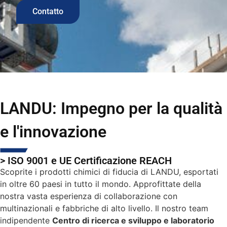
Contatto
LANDU: Impegno per la qualità
e l'innovazione
> ISO 9001 e UE Certificazione REACH
Scoprite i prodotti chimici di fiducia di LANDU, esportati
in oltre 60 paesi in tutto il mondo. Approfittate della
nostra vasta esperienza di collaborazione con
multinazionali e fabbriche di alto livello. Il nostro team
indipendente
Centro di ricerca e sviluppo e laboratorio