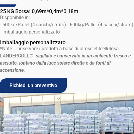
25 KG Borsa: 0,69m*0,4m*0,18m
Disponibile in:
- 500kg/Pallet (4 sacchi/strato) - 600kg/Pallet (4 sacchi/strato)
- Imballaggio personalizzato
Imballaggio personalizzato
*Note: Conservare i prodotti a base di idrossietilcellulosa
LANDERCOLL®.
sigillato e conservato in un ambiente fresco e
asciutto, lontano dalla luce solare diretta e da fonti di
accensione.
Richiedi un preventivo