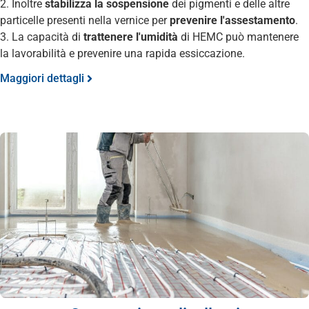
2. Inoltre
stabilizza la sospensione
dei pigmenti e delle altre
particelle presenti nella vernice per
prevenire l'assestamento
.
3. La capacità di
trattenere l'umidità
di HEMC può mantenere
la lavorabilità e prevenire una rapida essiccazione.
Maggiori dettagli