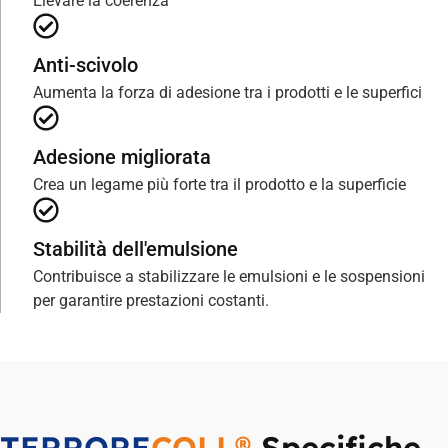
Elevare la coerenza
Anti-scivolo
Aumenta la forza di adesione tra i prodotti e le superfici
Adesione migliorata
Crea un legame più forte tra il prodotto e la superficie
Stabilità dell'emulsione
Contribuisce a stabilizzare le emulsioni e le sospensioni
per garantire prestazioni costanti.
TERRORE
COLL®
Specifiche