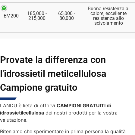
Buona resistenza al
185,000 -
65,000 -
calore, eccellente
EM200
215,000
80,000
resistenza allo
scivolamento
Provate la differenza con
l'idrossietil metilcellulosa
Campione gratuito
LANDU è lieta di offrirvi
CAMPIONI GRATUITI di
idrossietilcellulosa
dei nostri prodotti per la vostra
valutazione.
Riteniamo che sperimentare in prima persona la qualità