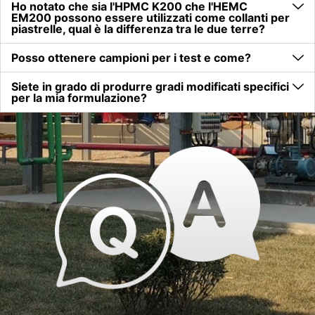
Ho notato che sia l'HPMC K200 che l'HEMC
EM200 possono essere utilizzati come collanti per
piastrelle, qual è la differenza tra le due terre?
Posso ottenere campioni per i test e come?
Siete in grado di produrre gradi modificati specifici
per la mia formulazione?