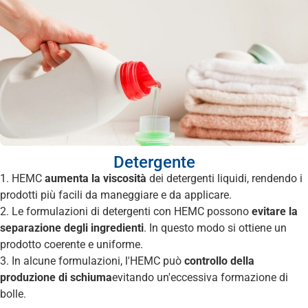
Detergente
1. HEMC
aumenta la viscosità
dei detergenti liquidi, rendendo i
prodotti più facili da maneggiare e da applicare.
2. Le formulazioni di detergenti con HEMC possono
evitare la
separazione degli ingredienti
. In questo modo si ottiene un
prodotto coerente e uniforme.
3. In alcune formulazioni, l'HEMC può
controllo della
produzione di schiuma
evitando un'eccessiva formazione di
bolle.