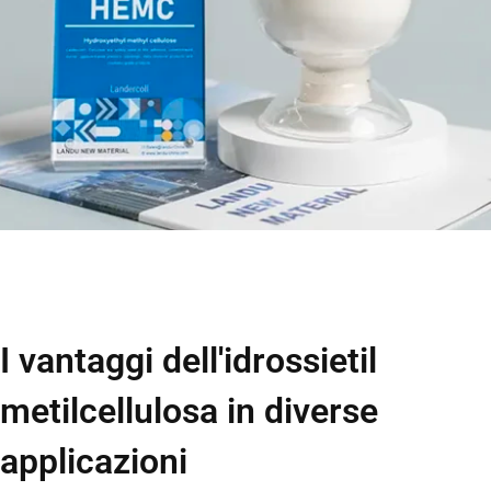
I vantaggi dell'idrossietil
metilcellulosa in diverse
applicazioni