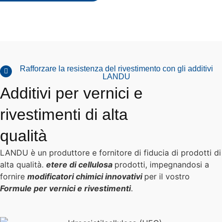
Rafforzare la resistenza del rivestimento con gli additivi
LANDU
Additivi per vernici e
rivestimenti di alta
qualità
LANDU è un produttore e fornitore di fiducia di prodotti di
alta qualità.
etere di cellulosa
prodotti, impegnandosi a
fornire
modificatori chimici innovativi
per il vostro
Formule per vernici e rivestimenti
.