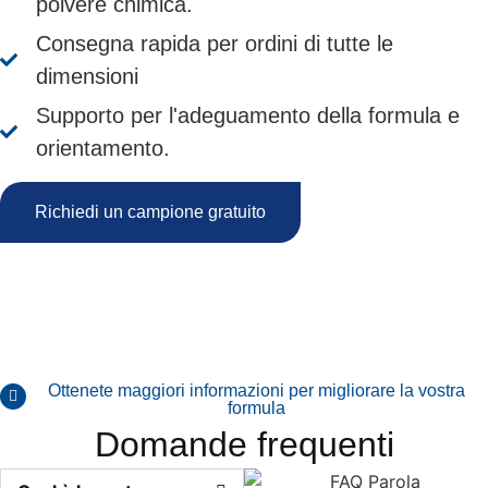
polvere chimica.
Consegna rapida per ordini di tutte le
dimensioni
Supporto per l'adeguamento della formula e
orientamento.
Richiedi un campione gratuito
Ottenete maggiori informazioni per migliorare la vostra
formula
Domande frequenti