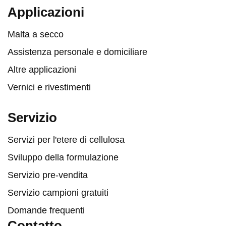
Applicazioni
Malta a secco
Assistenza personale e domiciliare
Altre applicazioni
Vernici e rivestimenti
Servizio
Servizi per l'etere di cellulosa
Sviluppo della formulazione
Servizio pre-vendita
Servizio campioni gratuiti
Domande frequenti
Contatto