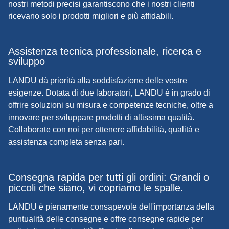
nostri metodi precisi garantiscono che i nostri clienti
ricevano solo i prodotti migliori e più affidabili.
Assistenza tecnica professionale, ricerca e
sviluppo
LANDU dà priorità alla soddisfazione delle vostre
esigenze. Dotata di due laboratori, LANDU è in grado di
offrire soluzioni su misura e competenze tecniche, oltre a
innovare per sviluppare prodotti di altissima qualità.
Collaborate con noi per ottenere affidabilità, qualità e
assistenza completa senza pari.
Consegna rapida per tutti gli ordini: Grandi o
piccoli che siano, vi copriamo le spalle.
LANDU è pienamente consapevole dell'importanza della
puntualità delle consegne e offre consegne rapide per