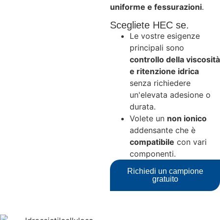
uniforme e fessurazioni
.
Scegliete HEC se.
Le vostre esigenze
principali sono
controllo della viscosità
e
ritenzione idrica
senza richiedere
un'elevata adesione o
durata.
Volete un
non ionico
addensante che è
compatibile
con vari
componenti.
Richiedi un campione
gratuito