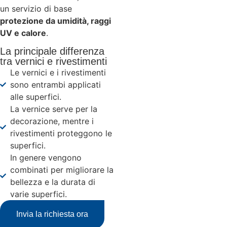
un servizio di base
protezione da umidità, raggi
UV e calore
.
La principale differenza
tra vernici e rivestimenti
Le vernici e i rivestimenti
sono entrambi applicati
alle superfici.
La vernice serve per la
decorazione, mentre i
rivestimenti proteggono le
superfici.
In genere vengono
combinati per migliorare la
bellezza e la durata di
varie superfici.
Invia la richiesta ora