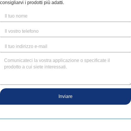
consigliarvi i prodotti più adatti.
Inviare