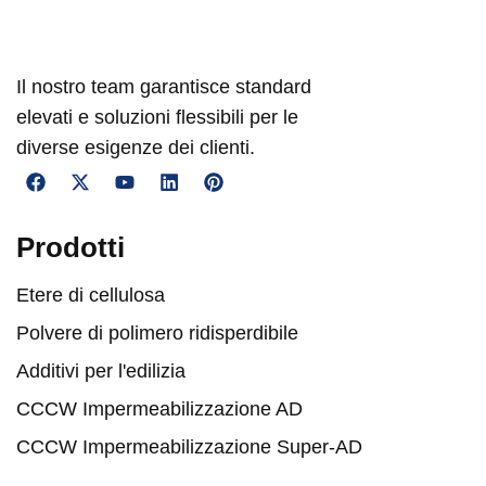
Il nostro team garantisce standard
elevati e soluzioni flessibili per le
diverse esigenze dei clienti.
Prodotti
Etere di cellulosa
Polvere di polimero ridisperdibile
Additivi per l'edilizia
CCCW Impermeabilizzazione AD
CCCW Impermeabilizzazione Super-AD