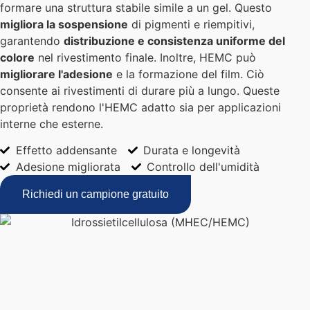
formare una struttura stabile simile a un gel. Questo
migliora la sospensione
di pigmenti e riempitivi,
garantendo
distribuzione e consistenza uniforme del
colore
nel rivestimento finale. Inoltre, HEMC può
migliorare l'adesione
e la formazione del film. Ciò
consente ai rivestimenti di durare più a lungo. Queste
proprietà rendono l'HEMC adatto sia per applicazioni
interne che esterne.
Effetto addensante
Durata e longevità
Adesione migliorata
Controllo dell'umidità
Richiedi un campione gratuito