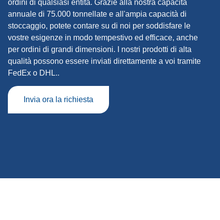
ordini di qualsiasi entità. Grazie alla nostra capacità
annuale di 75.000 tonnellate e all'ampia capacità di
stoccaggio, potete contare su di noi per soddisfare le
vostre esigenze in modo tempestivo ed efficace, anche
per ordini di grandi dimensioni. I nostri prodotti di alta
qualità possono essere inviati direttamente a voi tramite
FedEx o DHL.
.
Invia ora la richiesta