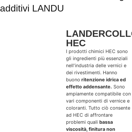
additivi LANDU
LANDERCOLL
HEC
I prodotti chimici HEC sono
gli ingredienti più essenziali
nell'industria delle vernici e
dei rivestimenti. Hanno
buono
ritenzione idrica ed
effetto addensante
.
Sono
ampiamente compatibile
con
vari componenti di vernice e
coloranti. Tutto ciò consente
ad HEC di affrontare
problemi quali
bassa
viscosità, finitura non