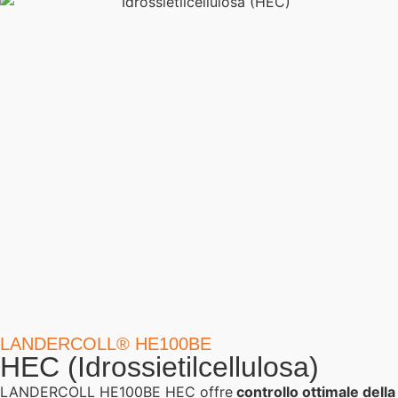
LANDERCOLL® HE100BE
HEC (Idrossietilcellulosa)
LANDERCOLL HE100BE HEC offre
controllo ottimale della