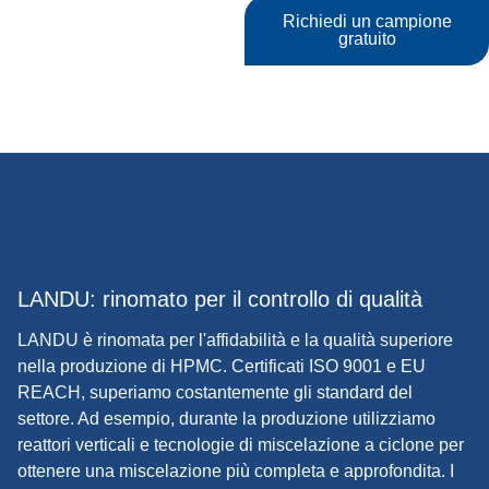
Richiedi un campione
gratuito
LANDU: rinomato per il controllo di qualità
LANDU è rinomata per l'affidabilità e la qualità superiore
nella produzione di HPMC. Certificati ISO 9001 e EU
REACH, superiamo costantemente gli standard del
settore. Ad esempio, durante la produzione utilizziamo
reattori verticali e tecnologie di miscelazione a ciclone per
ottenere una miscelazione più completa e approfondita. I