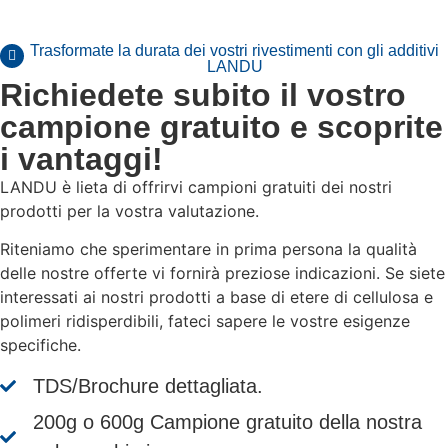
Trasformate la durata dei vostri rivestimenti con gli additivi
LANDU
Richiedete subito il vostro
campione gratuito e scoprite
i vantaggi!
LANDU è lieta di offrirvi campioni gratuiti dei nostri
prodotti per la vostra valutazione.
Riteniamo che sperimentare in prima persona la qualità
delle nostre offerte vi fornirà preziose indicazioni. Se siete
interessati ai nostri prodotti a base di etere di cellulosa e
polimeri ridisperdibili, fateci sapere le vostre esigenze
specifiche.
TDS/Brochure dettagliata.
200g o 600g Campione gratuito della nostra