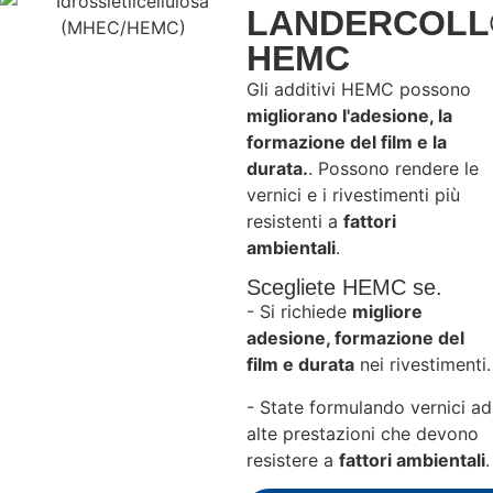
LANDERCOLL
HEMC
Gli additivi HEMC possono
migliorano l'adesione, la
formazione del film e la
durata.
. Possono rendere le
vernici e i rivestimenti più
resistenti a
fattori
ambientali
.
Scegliete HEMC se.
- Si richiede
migliore
adesione, formazione del
film e durata
nei rivestimenti.
- State formulando vernici ad
alte prestazioni che devono
resistere a
fattori ambientali
.