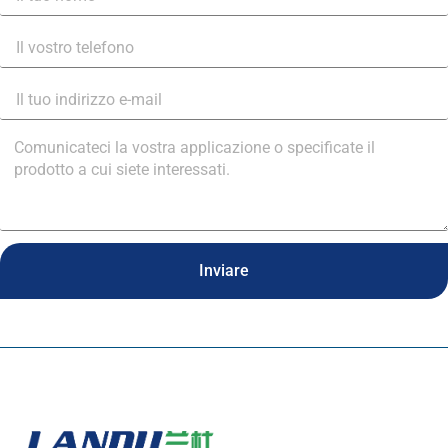
Inviare