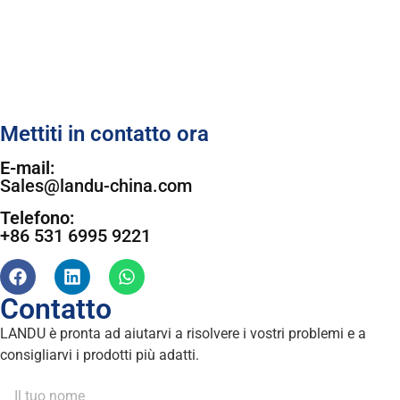
Mettiti in contatto ora
E-mail:
Sales@landu-china.com
Telefono:
+86 531 6995 9221
Contatto
LANDU è pronta ad aiutarvi a risolvere i vostri problemi e a
consigliarvi i prodotti più adatti.