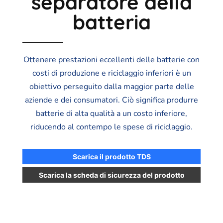
separatore della
batteria
Ottenere prestazioni eccellenti delle batterie con
costi di produzione e riciclaggio inferiori è un
obiettivo perseguito dalla maggior parte delle
aziende e dei consumatori. Ciò significa produrre
batterie di alta qualità a un costo inferiore,
riducendo al contempo le spese di riciclaggio.
Scarica il prodotto TDS
Scarica la scheda di sicurezza del prodotto