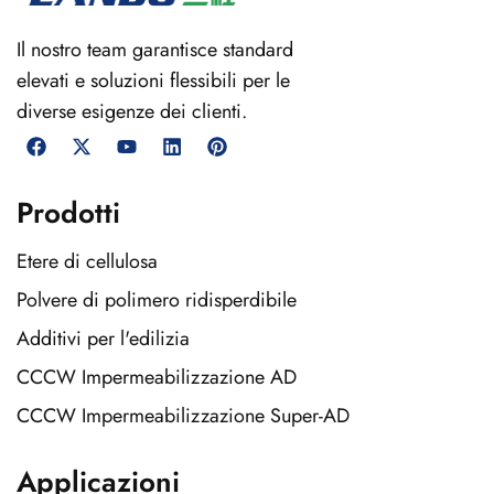
Il nostro team garantisce standard
elevati e soluzioni flessibili per le
diverse esigenze dei clienti.
Prodotti
Etere di cellulosa
Polvere di polimero ridisperdibile
Additivi per l'edilizia
CCCW Impermeabilizzazione AD
CCCW Impermeabilizzazione Super-AD
Applicazioni