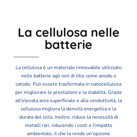
La cellulosa nelle
batterie
La cellulosa è un materiale rinnovabile utilizzato
nelle batterie agli ioni di litio come anodo o
catodo. Può essere trasformata in nanocellulosa
per migliorare le prestazioni e la stabilità. Grazie
all'elevata area superficiale e alla conduttività, la
cellulosa migliora la densità energetica e la
durata del ciclo. Inoltre, riduce la necessità di
metalli rari, riducendo i costi e l'impatto
ambientale, il che la rende un'opzione