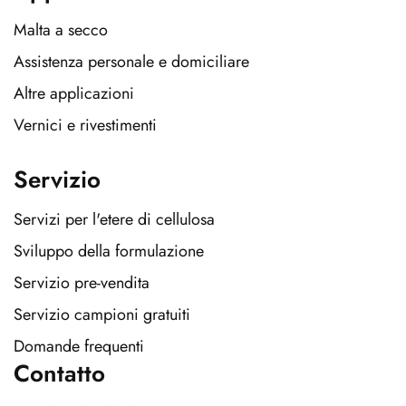
Malta a secco
Assistenza personale e domiciliare
Altre applicazioni
Vernici e rivestimenti
Servizio
Servizi per l'etere di cellulosa
Sviluppo della formulazione
Servizio pre-vendita
Servizio campioni gratuiti
Domande frequenti
Contatto