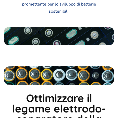
promettente per lo sviluppo di batterie
sostenibili.
Ottimizzare il
legame elettrodo-