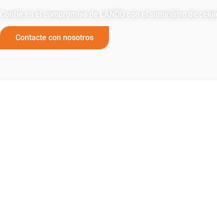
Confíe en el compromiso de LANDU con el suministro de celulos
Contacte con nosotros