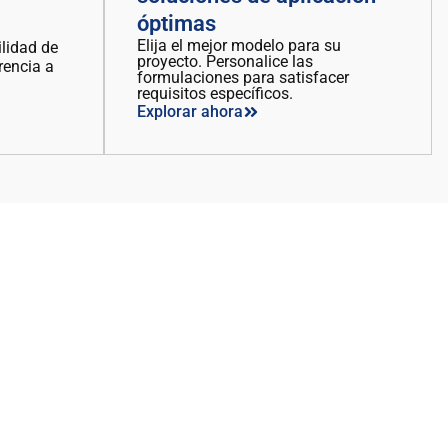
óptimas
Elija el mejor modelo para su
lidad de
proyecto. Personalice las
rencia a
formulaciones para satisfacer
requisitos específicos.
Explorar ahora