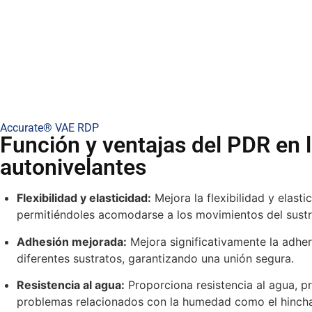
Accurate® VAE RDP
Función y ventajas del PDR en
autonivelantes
Flexibilidad y elasticidad:
Mejora la flexibilidad y elast
permitiéndoles acomodarse a los movimientos del sustra
Adhesión mejorada:
Mejora significativamente la adhe
diferentes sustratos, garantizando una unión segura.
Resistencia al agua:
Proporciona resistencia al agua, p
problemas relacionados con la humedad como el hincha