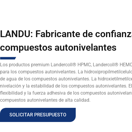
LANDU: Fabricante de confianz
compuestos autonivelantes
Los productos premium Landercoll® HPMC, Landercoll® HEMC
para los compuestos autonivelantes. La hidroxipropilmetilcelul
de agua de los compuestos autonivelantes. La hidroxietilmetil
nivelación y la estabilidad de los compuestos autonivelantes. 
flexibilidad y la fuerza adhesiva de los compuestos autonivelan
compuestos autonivelantes de alta calidad.
SOLICITAR PRESUPUESTO