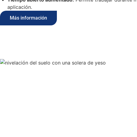
aplicación.
Más información