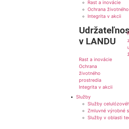
Rast a inovácie
Ochrana životného
Integrita v akcii
Udržateľnos
v LANDU
Rast a inovácie
Ochrana
životného
prostredia
Integrita v akcii
Služby
Služby celulózové
Zmluvné výrobné s
Služby v oblasti t