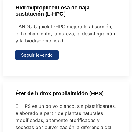
Hidroxipropilcelulosa de baja
sustitución (L-HPC）
LANDU Uquick L-HPC mejora la absorción,
el hinchamiento, la dureza, la desintegración
y la biodisponibilidad.
Seguir leyendo
Éter de hidroxipropilalmidón (HPS)
El HPS es un polvo blanco, sin plastificantes,
elaborado a partir de plantas naturales
modificadas, altamente eterificadas y
secadas por pulverización, a diferencia del