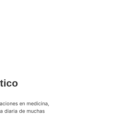
tico
aciones en medicina,
ida diaria de muchas