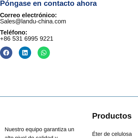
Póngase en contacto ahora
Correo electrónico:
Sales@landu-china.com
Teléfono:
+86 531 6995 9221
Productos
Nuestro equipo garantiza un
Éter de celulosa