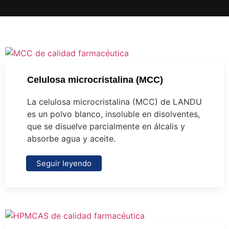
Celulosa microcristalina (MCC)
La celulosa microcristalina (MCC) de LANDU
es un polvo blanco, insoluble en disolventes,
que se disuelve parcialmente en álcalis y
absorbe agua y aceite.
Seguir leyendo