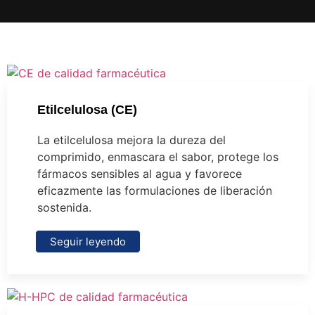
Etilcelulosa (CE)
La etilcelulosa mejora la dureza del
comprimido, enmascara el sabor, protege los
fármacos sensibles al agua y favorece
eficazmente las formulaciones de liberación
sostenida.
Seguir leyendo