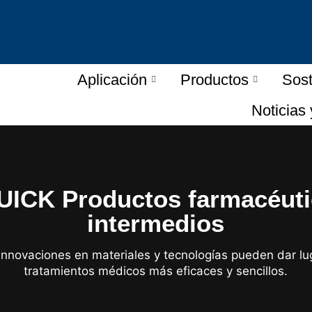
Aplicación
Productos
Sost
Noticias
ICK Productos farmacéut
intermedios
innovaciones en materiales y tecnologías pueden dar lu
tratamientos médicos más eficaces y sencillos.