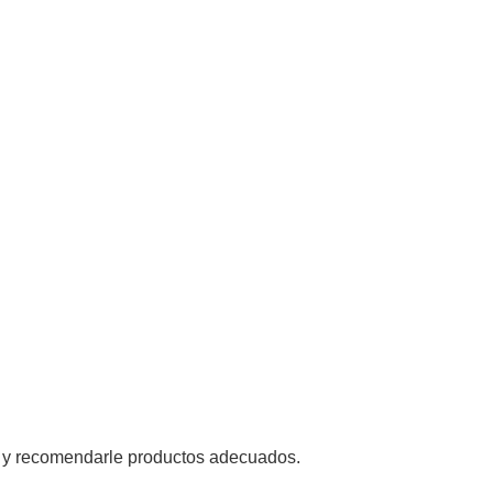
 y recomendarle productos adecuados.