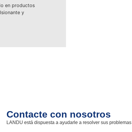
ado en productos
lsionante y
Contacte con nosotros
LANDU está dispuesta a ayudarle a resolver sus problemas