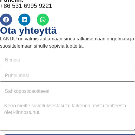
+86 531 6995 9221
Ota yhteyttä
LANDU on valmis auttamaan sinua ratkaisemaan ongelmasi ja
suosittelemaan sinulle sopivia tuotteita.