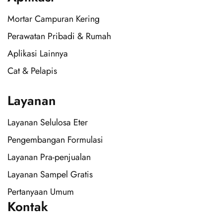
Mortar Campuran Kering
Perawatan Pribadi & Rumah
Aplikasi Lainnya
Cat & Pelapis
Layanan
Layanan Selulosa Eter
Pengembangan Formulasi
Layanan Pra-penjualan
Layanan Sampel Gratis
Pertanyaan Umum
Kontak