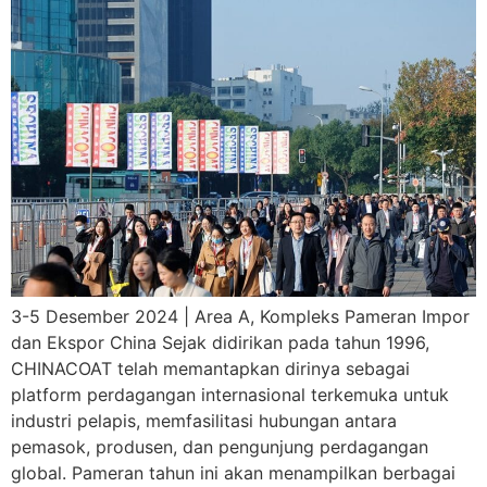
3-5 Desember 2024 | Area A, Kompleks Pameran Impor
dan Ekspor China Sejak didirikan pada tahun 1996,
CHINACOAT telah memantapkan dirinya sebagai
platform perdagangan internasional terkemuka untuk
industri pelapis, memfasilitasi hubungan antara
pemasok, produsen, dan pengunjung perdagangan
global. Pameran tahun ini akan menampilkan berbagai