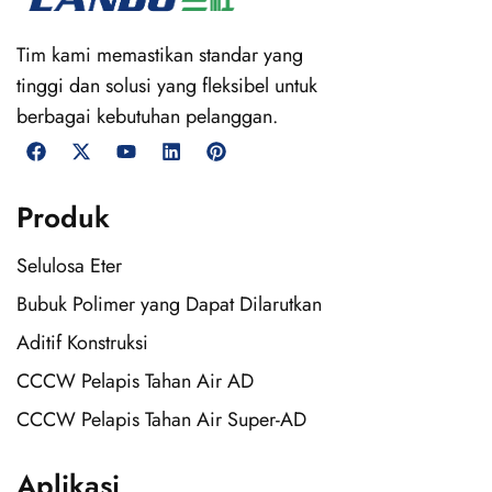
Tim kami memastikan standar yang
tinggi dan solusi yang fleksibel untuk
berbagai kebutuhan pelanggan.
Produk
Selulosa Eter
Bubuk Polimer yang Dapat Dilarutkan
Aditif Konstruksi
CCCW Pelapis Tahan Air AD
CCCW Pelapis Tahan Air Super-AD
Aplikasi