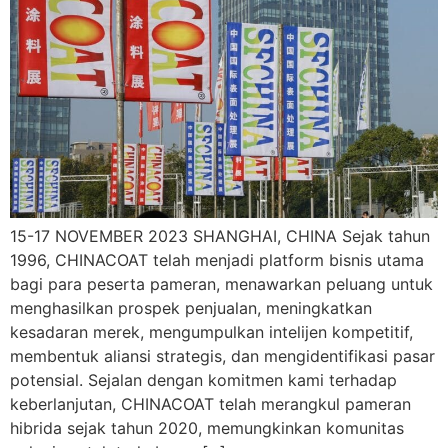
15-17 NOVEMBER 2023 SHANGHAI, CHINA Sejak tahun
1996, CHINACOAT telah menjadi platform bisnis utama
bagi para peserta pameran, menawarkan peluang untuk
menghasilkan prospek penjualan, meningkatkan
kesadaran merek, mengumpulkan intelijen kompetitif,
membentuk aliansi strategis, dan mengidentifikasi pasar
potensial. Sejalan dengan komitmen kami terhadap
keberlanjutan, CHINACOAT telah merangkul pameran
hibrida sejak tahun 2020, memungkinkan komunitas