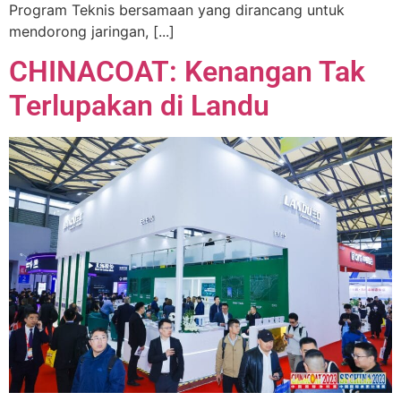
Program Teknis bersamaan yang dirancang untuk
mendorong jaringan, [...]
CHINACOAT: Kenangan Tak
Terlupakan di Landu