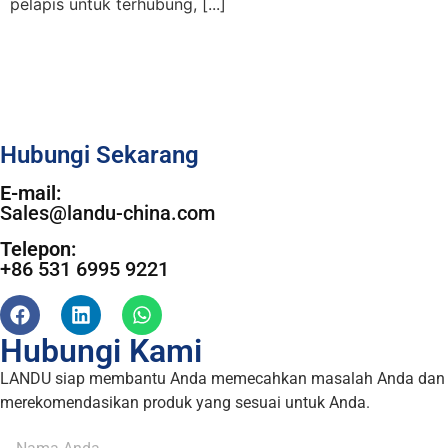
pelapis untuk terhubung, [...]
Hubungi Sekarang
E-mail:
Sales@landu-china.com
Telepon:
+86 531 6995 9221
Hubungi Kami
LANDU siap membantu Anda memecahkan masalah Anda dan
merekomendasikan produk yang sesuai untuk Anda.