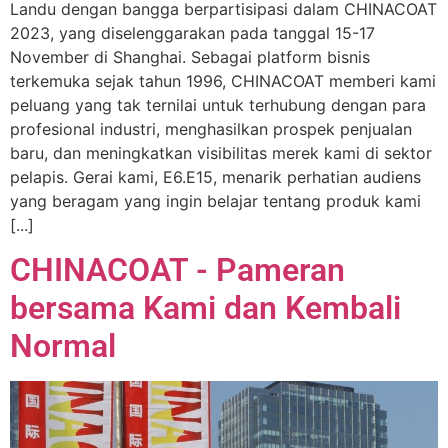
Landu dengan bangga berpartisipasi dalam CHINACOAT
2023, yang diselenggarakan pada tanggal 15-17
November di Shanghai. Sebagai platform bisnis
terkemuka sejak tahun 1996, CHINACOAT memberi kami
peluang yang tak ternilai untuk terhubung dengan para
profesional industri, menghasilkan prospek penjualan
baru, dan meningkatkan visibilitas merek kami di sektor
pelapis. Gerai kami, E6.E15, menarik perhatian audiens
yang beragam yang ingin belajar tentang produk kami
[...]
CHINACOAT - Pameran
bersama Kami dan Kembali
Normal