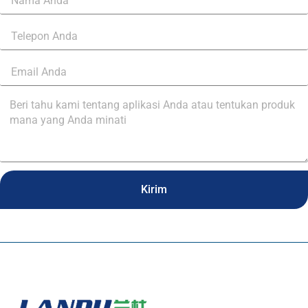
Kirim