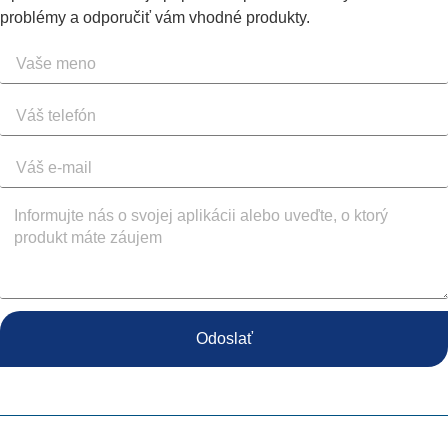
problémy a odporučiť vám vhodné produkty.
Odoslať