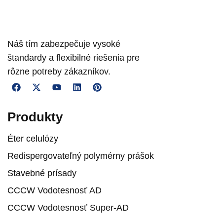
Náš tím zabezpečuje vysoké
štandardy a flexibilné riešenia pre
rôzne potreby zákazníkov.
Produkty
Éter celulózy
Redispergovateľný polymérny prášok
Stavebné prísady
CCCW Vodotesnosť AD
CCCW Vodotesnosť Super-AD