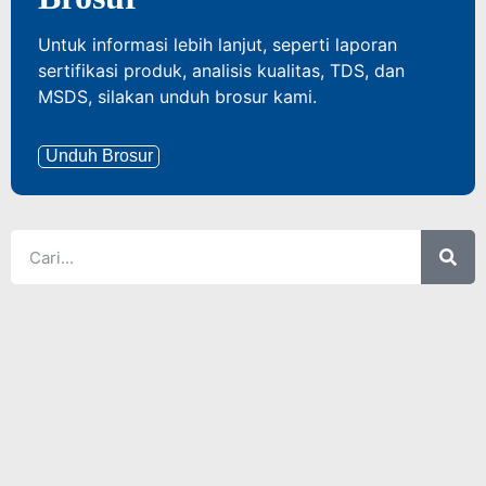
Untuk informasi lebih lanjut, seperti laporan
sertifikasi produk, analisis kualitas, TDS, dan
MSDS, silakan unduh brosur kami.
Unduh Brosur