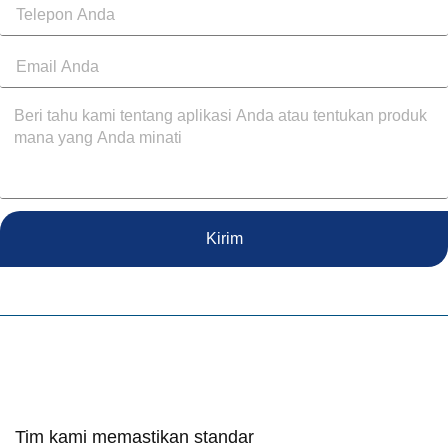
Kirim
Tim kami memastikan standar