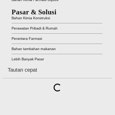
Pasar & Solusi
Bahan Kimia Konstruksi
Perawatan Pribadi & Rumah
Perantara Farmasi
Bahan tambahan makanan
Lebih Banyak Pasar
Tautan cepat