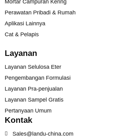
Mortar Campuran Kering
Perawatan Pribadi & Rumah
Aplikasi Lainnya
Cat & Pelapis
Layanan
Layanan Selulosa Eter
Pengembangan Formulasi
Layanan Pra-penjualan
Layanan Sampel Gratis
Pertanyaan Umum
Kontak
Sales@landu-china.com