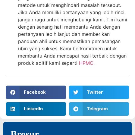
metode untuk menghindari masalah tersebut.
Jika Anda memiliki pertanyaan yang lebih rinci,
jangan ragu untuk menghubungi kami. Tim kami
dengan senang hati membantu Anda dengan
pertanyaan lebih lanjut dan memberikan
panduan ahli untuk memastikan pemasangan
ubin yang sukses. Kami berkomitmen untuk
membantu Anda mencapai hasil terbaik dengan
produk aditif kami seperti
HPMC
.
Facebook
Twitter
LinkedIn
Telegram
Brosur