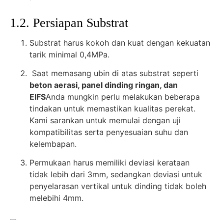
1.2. Persiapan Substrat
Substrat harus kokoh dan kuat dengan kekuatan
tarik minimal 0,4MPa.
Saat memasang ubin di atas substrat seperti
beton aerasi, panel dinding ringan, dan
EIFS
Anda mungkin perlu melakukan beberapa
tindakan untuk memastikan kualitas perekat.
Kami sarankan untuk memulai dengan uji
kompatibilitas serta penyesuaian suhu dan
kelembapan.
Permukaan harus memiliki deviasi kerataan
tidak lebih dari 3mm, sedangkan deviasi untuk
penyelarasan vertikal untuk dinding tidak boleh
melebihi 4mm.