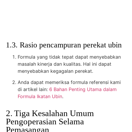
1.3. Rasio pencampuran perekat ubin
Formula yang tidak tepat dapat menyebabkan
masalah kinerja dan kualitas. Hal ini dapat
menyebabkan kegagalan perekat.
Anda dapat memeriksa formula referensi kami
di artikel lain:
6 Bahan Penting Utama dalam
Formula Ikatan Ubin
.
2. Tiga Kesalahan Umum
Pengoperasian Selama
Pemasangan