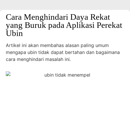
Cara Menghindari Daya Rekat
yang Buruk pada Aplikasi Perekat
Ubin
Artikel ini akan membahas alasan paling umum
mengapa ubin tidak dapat bertahan dan bagaimana
cara menghindari masalah ini.