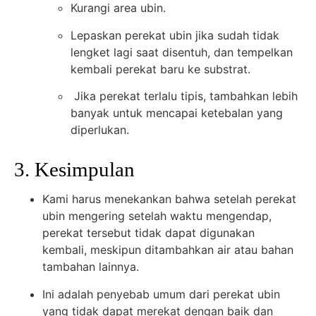
Kurangi area ubin.
Lepaskan perekat ubin jika sudah tidak
lengket lagi saat disentuh, dan tempelkan
kembali perekat baru ke substrat.
Jika perekat terlalu tipis, tambahkan lebih
banyak untuk mencapai ketebalan yang
diperlukan.
3. Kesimpulan
Kami harus menekankan bahwa setelah perekat
ubin mengering setelah waktu mengendap,
perekat tersebut tidak dapat digunakan
kembali, meskipun ditambahkan air atau bahan
tambahan lainnya.
Ini adalah penyebab umum dari perekat ubin
yang tidak dapat merekat dengan baik dan