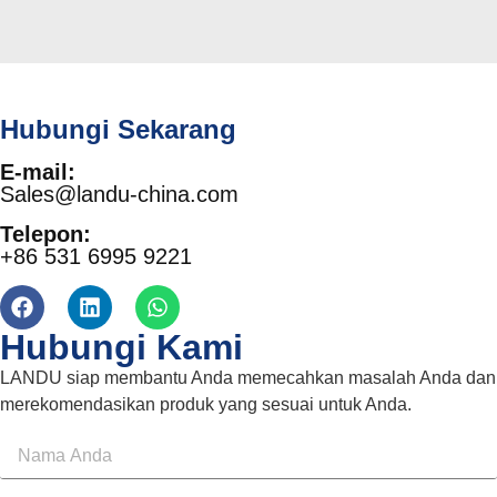
Hubungi Sekarang
E-mail:
Sales@landu-china.com
Telepon:
+86 531 6995 9221
Hubungi Kami
LANDU siap membantu Anda memecahkan masalah Anda dan
merekomendasikan produk yang sesuai untuk Anda.