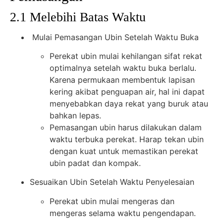
2.1 Melebihi Batas Waktu
Mulai Pemasangan Ubin Setelah Waktu Buka
Perekat ubin mulai kehilangan sifat rekat
optimalnya setelah waktu buka berlalu.
Karena permukaan membentuk lapisan
kering akibat penguapan air, hal ini dapat
menyebabkan daya rekat yang buruk atau
bahkan lepas.
Pemasangan ubin harus dilakukan dalam
waktu terbuka perekat. Harap tekan ubin
dengan kuat untuk memastikan perekat
ubin padat dan kompak.
Sesuaikan Ubin Setelah Waktu Penyelesaian
Perekat ubin mulai mengeras dan
mengeras selama waktu pengendapan.