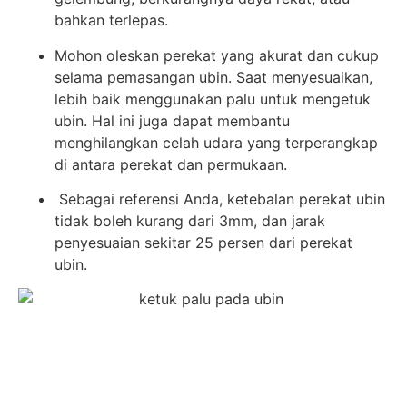
bahkan terlepas.
Mohon oleskan perekat yang akurat dan cukup
selama pemasangan ubin. Saat menyesuaikan,
lebih baik menggunakan palu untuk mengetuk
ubin. Hal ini juga dapat membantu
menghilangkan celah udara yang terperangkap
di antara perekat dan permukaan.
Sebagai referensi Anda, ketebalan perekat ubin
tidak boleh kurang dari 3mm, dan jarak
penyesuaian sekitar 25 persen dari perekat
ubin.