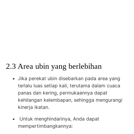
2.3 Area ubin yang berlebihan
Jika perekat ubin disebarkan pada area yang
terlalu luas setiap kali, terutama dalam cuaca
panas dan kering, permukaannya dapat
kehilangan kelembapan, sehingga mengurangi
kinerja ikatan.
Untuk menghindarinya, Anda dapat
mempertimbangkannya: