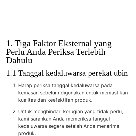
1. Tiga Faktor Eksternal yang
Perlu Anda Periksa Terlebih
Dahulu
1.1 Tanggal kedaluwarsa perekat ubin
Harap periksa tanggal kedaluwarsa pada
kemasan sebelum digunakan untuk memastikan
kualitas dan keefektifan produk.
Untuk menghindari kerugian yang tidak perlu,
kami sarankan Anda memeriksa tanggal
kedaluwarsa segera setelah Anda menerima
produk.