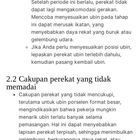
Setelah periode ini berlalu, perekat tidak
dapat lagi mengakomodasi gerakan.
Mencoba menyesuaikan ubin pada tahap
ini dapat merusak ikatan, yang
menyebabkan daya rekat yang buruk atau
gelembung udara.
Jika Anda perlu menyesuaikan posisi ubin,
lepaskan perekat ubin terlebih dahulu,
kemudian pasang kembali ubin.
2.2 Cakupan perekat yang tidak
memadai
Cakupan perekat yang tidak mencukupi,
terutama untuk ubin porselen format besar,
mengindikasikan bahwa pekerja mungkin
menarik ubin terlalu banyak selama
pemasangan. Hal ini dapat menyebabkan
lapisan perekat terpisah, sehingga menimbulkan
gelembung, berkurangnya daya rekat, atau