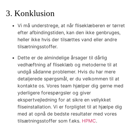
3. Konklusion
Vi må understrege, at når fliseklæberen er tørret
efter afbindingstiden, kan den ikke genbruges,
heller ikke hvis der tilsættes vand eller andre
tilsætningsstoffer.
Dette er de almindelige årsager til dårlig
vedhæftning af fliseklæb og metoderne til at
undgå sådanne problemer. Hvis du har mere
detaljerede spørgsmål, er du velkommen til at
kontakte os. Vores team hjælper dig gerne med
yderligere forespørgsler og giver
ekspertvejledning for at sikre en vellykket
fliseinstallation. Vi er forpligtet til at hjælpe dig
med at opnå de bedste resultater med vores
tilsætningsstoffer som f.eks.
HPMC
.