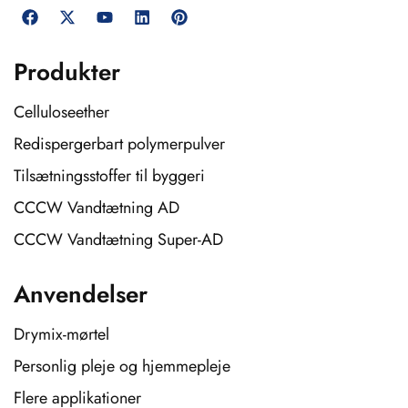
Produkter
Celluloseether
Redispergerbart polymerpulver
Tilsætningsstoffer til byggeri
CCCW Vandtætning AD
CCCW Vandtætning Super-AD
Anvendelser
Drymix-mørtel
Personlig pleje og hjemmepleje
Flere applikationer