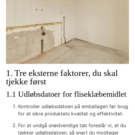
1. Tre eksterne faktorer, du skal
tjekke først
1.1 Udløbsdatoer for fliseklæbemidlet
Kontroller udløbsdatoen på emballagen før brug
for at sikre produktets kvalitet og effektivitet.
For at undgå unødvendige tab foreslår vi, at du
tjekker udløbsdatoen, så snart du modtager