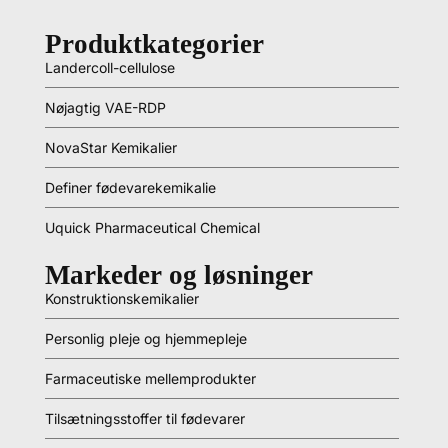
Produktkategorier
Landercoll-cellulose
Nøjagtig VAE-RDP
NovaStar Kemikalier
Definer fødevarekemikalie
Uquick Pharmaceutical Chemical
Markeder og løsninger
Konstruktionskemikalier
Personlig pleje og hjemmepleje
Farmaceutiske mellemprodukter
Tilsætningsstoffer til fødevarer