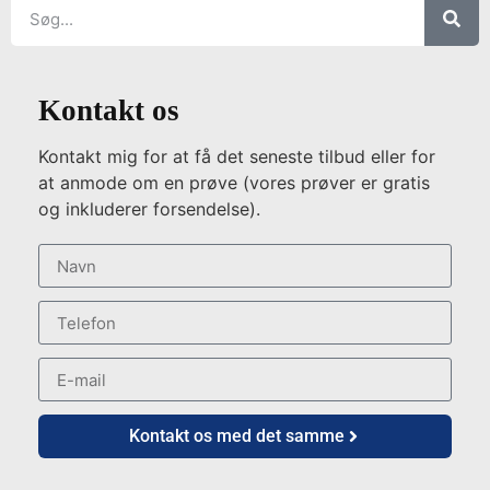
Kontakt os
Kontakt mig for at få det seneste tilbud eller for
at anmode om en prøve (vores prøver er gratis
og inkluderer forsendelse).
Kontakt os med det samme