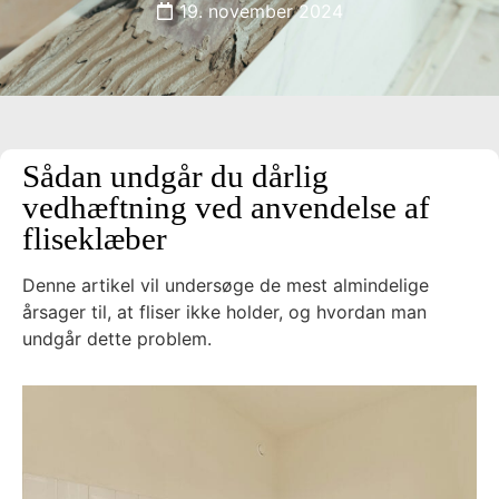
19. november 2024
Sådan undgår du dårlig
vedhæftning ved anvendelse af
fliseklæber
Denne artikel vil undersøge de mest almindelige
årsager til, at fliser ikke holder, og hvordan man
undgår dette problem.