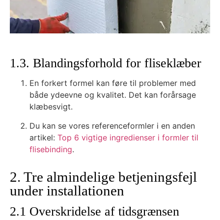
1.3. Blandingsforhold for fliseklæber
En forkert formel kan føre til problemer med
både ydeevne og kvalitet. Det kan forårsage
klæbesvigt.
Du kan se vores referenceformler i en anden
artikel:
Top 6 vigtige ingredienser i formler til
flisebinding
.
2. Tre almindelige betjeningsfejl
under installationen
2.1 Overskridelse af tidsgrænsen