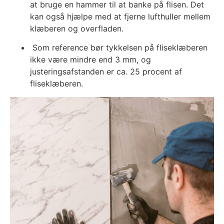
at bruge en hammer til at banke på flisen. Det
kan også hjælpe med at fjerne lufthuller mellem
klæberen og overfladen.
Som reference bør tykkelsen på fliseklæberen
ikke være mindre end 3 mm, og
justeringsafstanden er ca. 25 procent af
fliseklæberen.