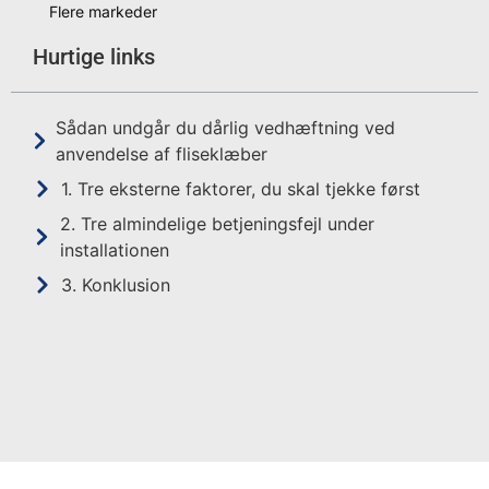
Flere markeder
Hurtige links
Sådan undgår du dårlig vedhæftning ved
anvendelse af fliseklæber
1. Tre eksterne faktorer, du skal tjekke først
2. Tre almindelige betjeningsfejl under
installationen
3. Konklusion