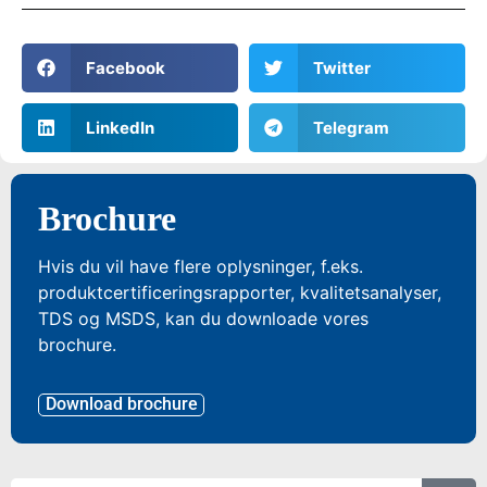
Facebook
Twitter
LinkedIn
Telegram
Brochure
Hvis du vil have flere oplysninger, f.eks.
produktcertificeringsrapporter, kvalitetsanalyser,
TDS og MSDS, kan du downloade vores
brochure.
Download brochure