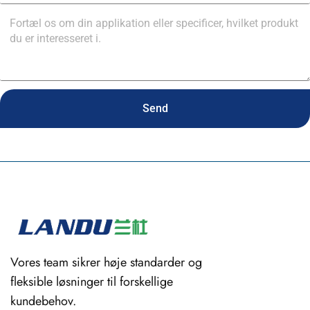
Send
Vores team sikrer høje standarder og
fleksible løsninger til forskellige
kundebehov.