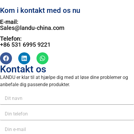
Kom i kontakt med os nu
E-mail:
Sales@landu-china.com
Telefon:
+86 531 6995 9221
Kontakt os
LANDU er klar til at hjælpe dig med at løse dine problemer og
anbefale dig passende produkter.