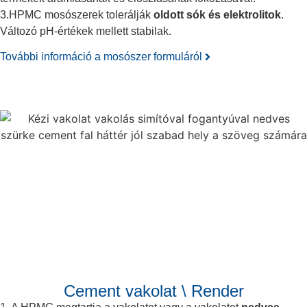
3.HPMC mosószerek tolerálják
oldott sók és elektrolitok
.
Változó pH-értékek mellett stabilak.
További információ a mosószer formuláról
Cement vakolat \ Render