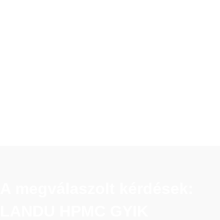
A megválaszolt kérdések:
LANDU HPMC GYIK