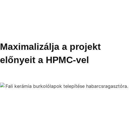
Maximalizálja a projekt
előnyeit a HPMC-vel