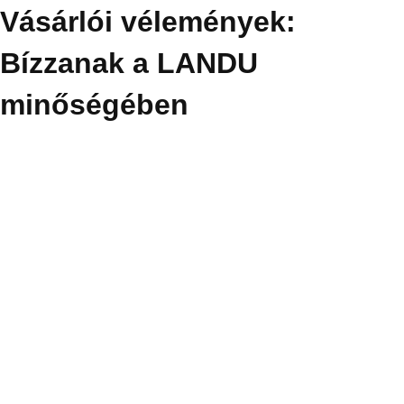
Vásárlói vélemények:
Bízzanak a LANDU
minőségében