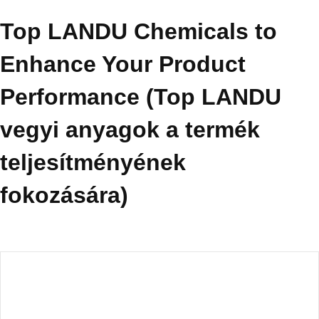
Top LANDU Chemicals to
Enhance Your Product
Performance (Top LANDU
vegyi anyagok a termék
teljesítményének
fokozására)