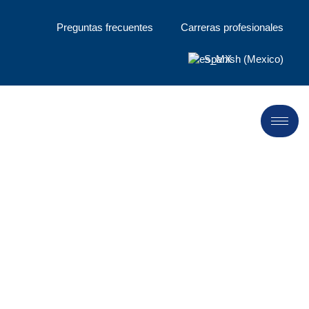
Preguntas frecuentes
Carreras profesionales
Spanish (Mexico)
Servicios de