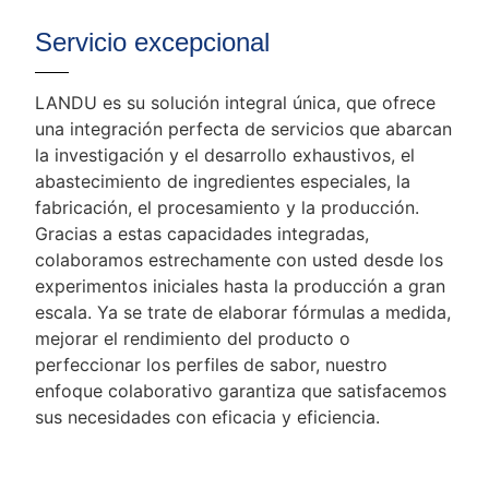
Servicio excepcional
LANDU es su solución integral única, que ofrece
una integración perfecta de servicios que abarcan
la investigación y el desarrollo exhaustivos, el
abastecimiento de ingredientes especiales, la
fabricación, el procesamiento y la producción.
Gracias a estas capacidades integradas,
colaboramos estrechamente con usted desde los
experimentos iniciales hasta la producción a gran
escala. Ya se trate de elaborar fórmulas a medida,
mejorar el rendimiento del producto o
perfeccionar los perfiles de sabor, nuestro
enfoque colaborativo garantiza que satisfacemos
sus necesidades con eficacia y eficiencia.