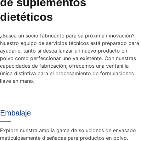
de suplementos
dietéticos
¿Busca un socio fabricante para su próxima innovación?
Nuestro equipo de servicios técnicos está preparado para
ayudarle, tanto si desea lanzar un nuevo producto en
polvo como perfeccionar uno ya existente. Con nuestras
capacidades de fabricación, ofrecemos una ventanilla
única distintiva para el procesamiento de formulaciones
llave en mano.
Embalaje
Explore nuestra amplia gama de soluciones de envasado
meticulosamente diseñadas para productos en polvo.