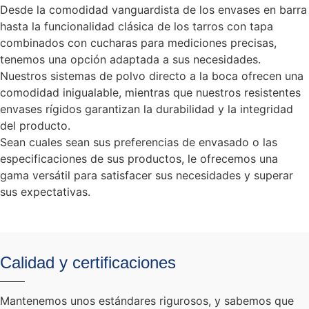
Desde la comodidad vanguardista de los envases en barra
hasta la funcionalidad clásica de los tarros con tapa
combinados con cucharas para mediciones precisas,
tenemos una opción adaptada a sus necesidades.
Nuestros sistemas de polvo directo a la boca ofrecen una
comodidad inigualable, mientras que nuestros resistentes
envases rígidos garantizan la durabilidad y la integridad
del producto.
Sean cuales sean sus preferencias de envasado o las
especificaciones de sus productos, le ofrecemos una
gama versátil para satisfacer sus necesidades y superar
sus expectativas.
Calidad y certificaciones
Mantenemos unos estándares rigurosos, y sabemos que