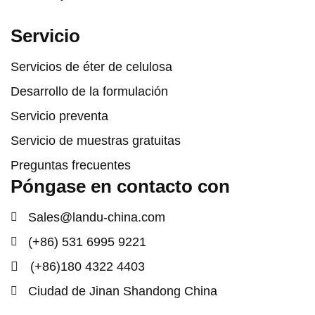
Servicio
Servicios de éter de celulosa
Desarrollo de la formulación
Servicio preventa
Servicio de muestras gratuitas
Preguntas frecuentes
Póngase en contacto con
Sales@landu-china.com
(+86) 531 6995 9221
(+86)180 4322 4403
Ciudad de Jinan Shandong China