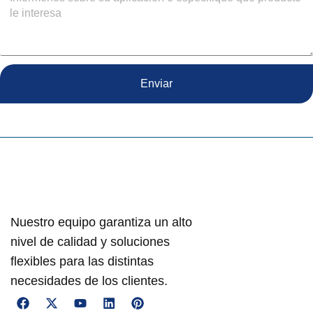
Enviar
Nuestro equipo garantiza un alto
nivel de calidad y soluciones
flexibles para las distintas
necesidades de los clientes.