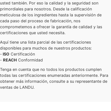
usted también. Por eso la calidad y la seguridad son
primordiales para nosotros. Desde la calificación
meticulosa de los ingredientes hasta la supervisión de
cada paso del proceso de fabricación, nos
comprometemos a ofrecer la garantía de calidad y las
certificaciones que usted necesita.
Aquí tiene una lista parcial de las certificaciones
disponibles para muchos de nuestros productos:
-
ISO
Certificación
-
REACH
Conformidad
Tenga en cuenta que no todos los productos cumplen
todas las certificaciones enumeradas anteriormente. Para
obtener más información, consulte a su representante de
ventas de LANDU.