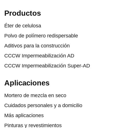
Productos
Éter de celulosa
Polvo de polímero redispersable
Aditivos para la construcción
CCCW Impermeabilización AD
CCCW Impermeabilización Super-AD
Aplicaciones
Mortero de mezcla en seco
Cuidados personales y a domicilio
Más aplicaciones
Pinturas y revestimientos