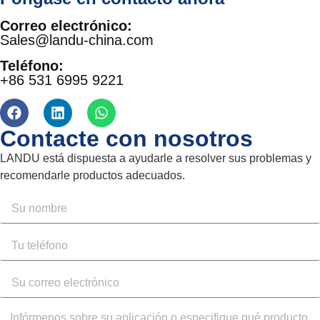
Correo electrónico:
Sales@landu-china.com
Teléfono:
+86 531 6995 9221
Contacte con nosotros
LANDU está dispuesta a ayudarle a resolver sus problemas y
recomendarle productos adecuados.